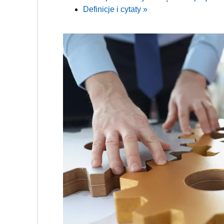
Definicje i cytaty »