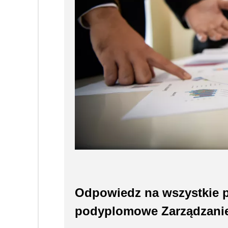
Odpowiedz na wszystkie p
podyplomowe Zarządzanie p