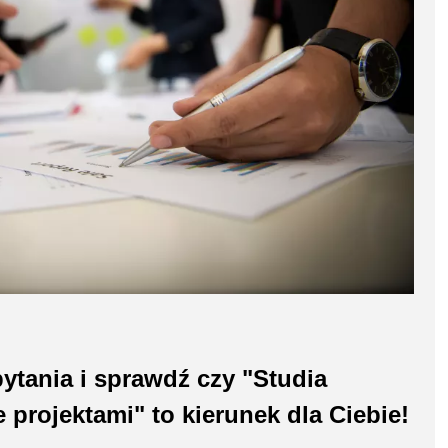
ytania i sprawdź czy "Studia
rojektami" to kierunek dla Ciebie!