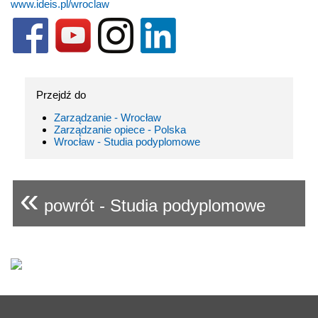
www.ideis.pl/wroclaw
Przejdź do
Zarządzanie - Wrocław
Zarządzanie opiece - Polska
Wrocław - Studia podyplomowe
«
powrót - Studia podyplomowe