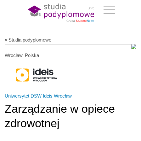
« Studia podyplomowe
Wrocław, Polska
Uniwersytet DSW Ideis Wrocław
Zarządzanie w opiece
zdrowotnej