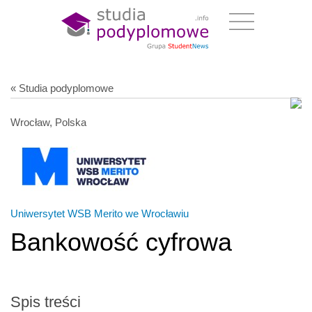
« Studia podyplomowe
Wrocław, Polska
Uniwersytet WSB Merito we Wrocławiu
Bankowość cyfrowa
Spis treści