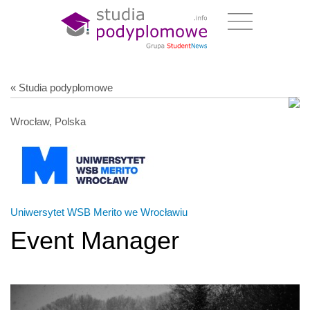
« Studia podyplomowe
Wrocław, Polska
Uniwersytet WSB Merito we Wrocławiu
Event Manager