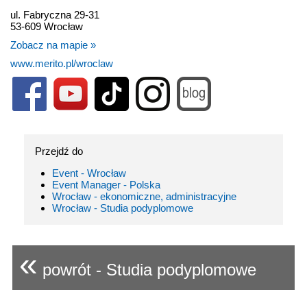
ul. Fabryczna 29-31
53-609 Wrocław
Zobacz na mapie »
www.merito.pl/wroclaw
Przejdź do
Event - Wrocław
Event Manager - Polska
Wrocław - ekonomiczne, administracyjne
Wrocław - Studia podyplomowe
«
powrót - Studia podyplomowe