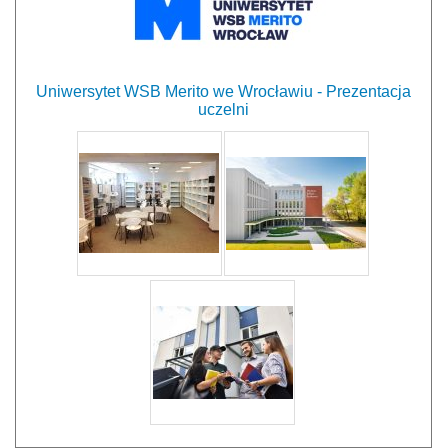
Uniwersytet WSB Merito we Wrocławiu - Prezentacja
uczelni