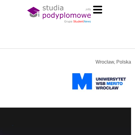
Wrocław, Polska