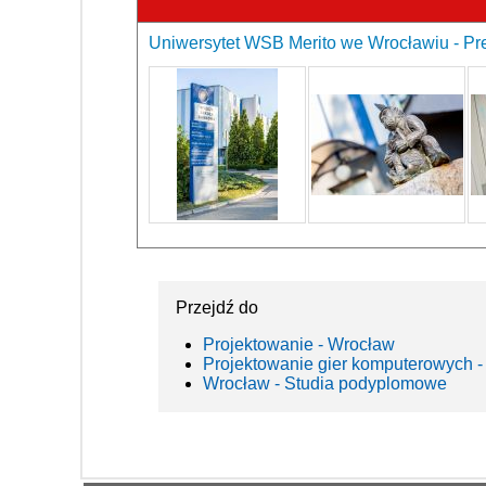
Uniwersytet WSB Merito we Wrocławiu - Pre
Przejdź do
Projektowanie - Wrocław
Projektowanie gier komputerowych -
Wrocław - Studia podyplomowe