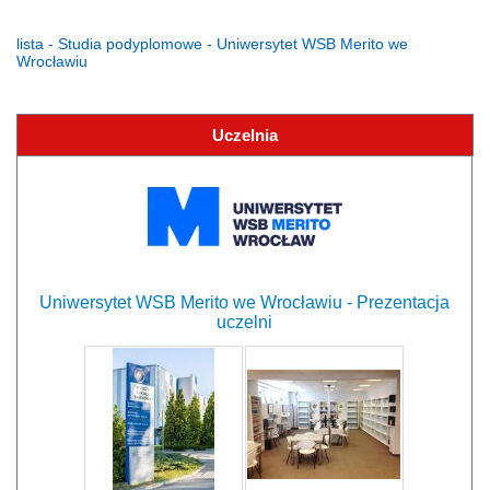
lista - Studia podyplomowe - Uniwersytet WSB Merito we
Wrocławiu
Uczelnia
Uniwersytet WSB Merito we Wrocławiu - Prezentacja
uczelni