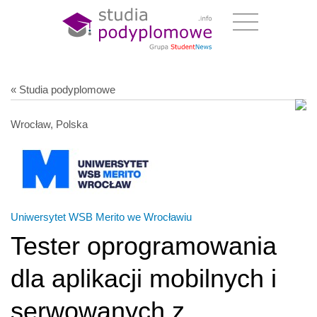
« Studia podyplomowe
Wrocław, Polska
Uniwersytet WSB Merito we Wrocławiu
Tester oprogramowania
dla aplikacji mobilnych i
serwowanych z