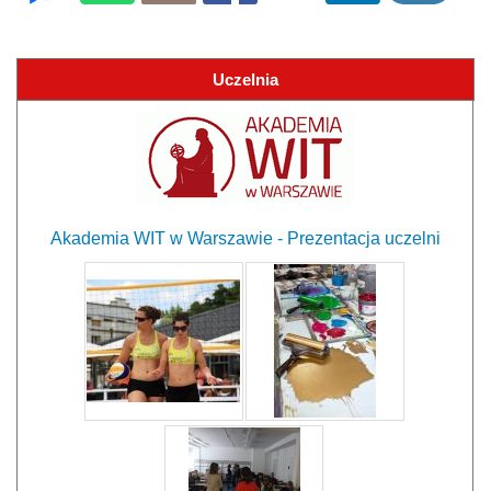
Uczelnia
Akademia WIT w Warszawie - Prezentacja uczelni