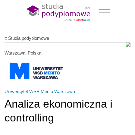
« Studia podyplomowe
Warszawa, Polska
Uniwersytet WSB Merito Warszawa
Analiza ekonomiczna i
controlling