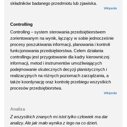
składników badanego przedmiotu lub zjawiska.
Wikipedia
Controlling
Controlling – system sterowania przedsiębiorstwem
zorientowanym na wynik, łączący w sobie jednocześnie
procesy poszukiwania informacji, planowania i kontroli
funkcjonowania przedsiębiorstwa. Celem działania
controllingu jest przygotowanie dla kadry kierowniczej
informacji, metod i instrumentów umożliwiających
podejmowanie skutecznych decyzji planistycznych i
realizacyjnych na różnych poziomach zarządzania, a
także koordynację oraz kontrolę przebiegu wszystkich
procesów przedsiębiorstwa.
Wikipedia
Analiza
Z wszystkich znanych mi istot tylko człowiek ma dar
analizy. Ale jak mało wynika z tego na co dzień.