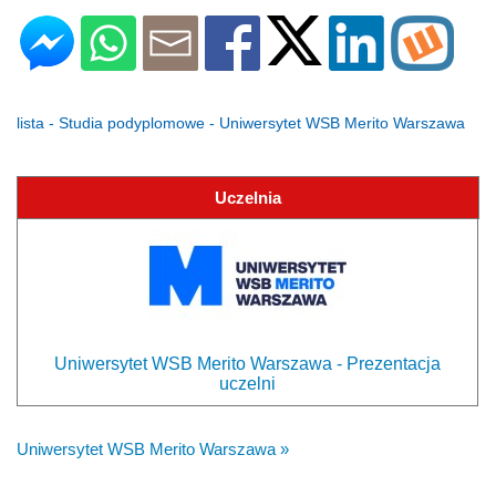
lista - Studia podyplomowe - Uniwersytet WSB Merito Warszawa
Uczelnia
Uniwersytet WSB Merito Warszawa - Prezentacja
uczelni
Uniwersytet WSB Merito Warszawa »