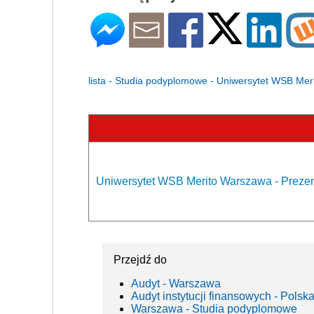
lista - Studia podyplomowe - Uniwersytet WSB Me
Uniwersytet WSB Merito Warszawa - Prezen
Przejdź do
Audyt - Warszawa
Audyt instytucji finansowych - Polsk
Warszawa - Studia podyplomowe