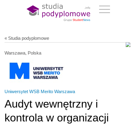
« Studia podyplomowe
Warszawa, Polska
Uniwersytet WSB Merito Warszawa
Audyt wewnętrzny i
kontrola w organizacji