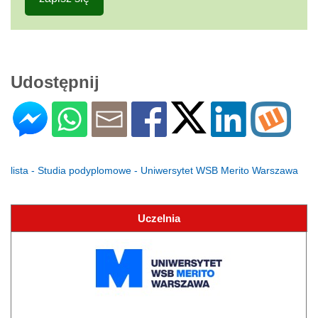
Udostępnij
lista - Studia podyplomowe - Uniwersytet WSB Merito Warszawa
Uczelnia