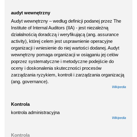
audyt wewnętrzny
Audyt wewnętrzny – według definicji podanej przez The
Institute of Internal Auditors (IIA) - jest niezależną
działalnością doradczą i weryfikującą (ang. assurance
activity), której celem jest usprawnienie operacyjne
organizacji i wniesienie do niej wartości dodanej. Audyt
wewnętrzny pomaga organizacji w osiąganiu jej celów
poprzez systematyczne i metodyczne podejście do
oceny i doskonalenia skuteczności procesów
zarządzania ryzykiem, kontroli i zarządzania organizacją
(ang. governance).
Wikipedia
Kontrola
kontrola administracyjna
Wikipedia
Kontrola