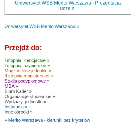
Uniwersytet WSB Merito Warszawa - Prezentacja
uczelni
Uniwersytet WSB Merito Warszawa »
Przejdź do:
I stopnia licencjackie »
I stopnia inżynierskie »
Magisterskie jednolite »
II stopnia magisterskie »
Studia podyplomowe »
MBA »
Biuro Karier »
Organizacje studenckie »
Wydziały, jednostki »
Instytucja »
Inne ośrodki »
» Merito Warszawa - kierunki bez kryteriów