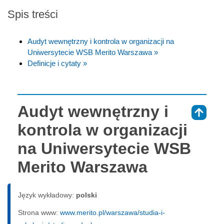
Spis treści
Audyt wewnętrzny i kontrola w organizacji na
Uniwersytecie WSB Merito Warszawa »
Definicje i cytaty »
Audyt wewnętrzny i
⇑
kontrola w organizacji
na Uniwersytecie WSB
Merito Warszawa
Język wykładowy:
polski
Strona www:
www.merito.pl/warszawa/studia-i-