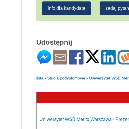
info dla kandydata
zadaj pytan
Udostępnij
lista - Studia podyplomowe - Uniwersytet WSB Me
Uniwersytet WSB Merito Warszawa - Prezen