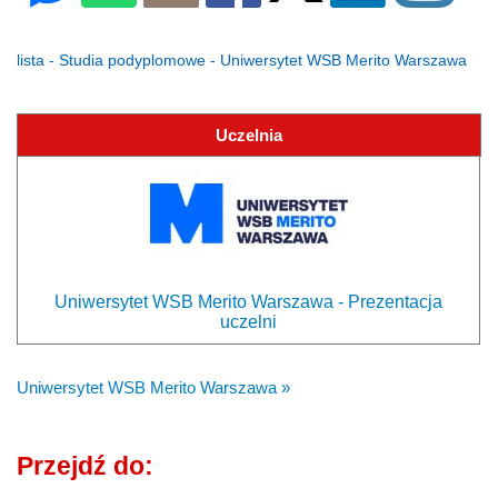
lista - Studia podyplomowe - Uniwersytet WSB Merito Warszawa
Uczelnia
Uniwersytet WSB Merito Warszawa - Prezentacja
uczelni
Uniwersytet WSB Merito Warszawa »
Przejdź do: