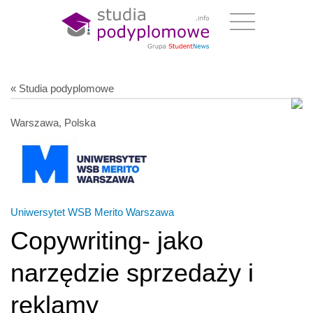
« Studia podyplomowe
Warszawa, Polska
Uniwersytet WSB Merito Warszawa
Copywriting- jako
narzędzie sprzedaży i
reklamy