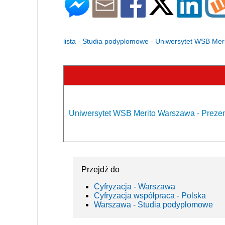
lista - Studia podyplomowe - Uniwersytet WSB Me
Uniwersytet WSB Merito Warszawa - Prezen
Przejdź do
Cyfryzacja - Warszawa
Cyfryzacja współpraca - Polska
Warszawa - Studia podyplomowe