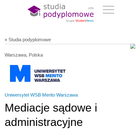
« Studia podyplomowe
Warszawa, Polska
Uniwersytet WSB Merito Warszawa
Mediacje sądowe i
administracyjne