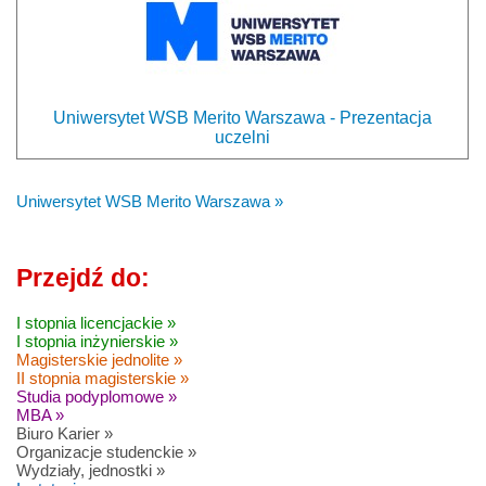
Uniwersytet WSB Merito Warszawa - Prezentacja
uczelni
Uniwersytet WSB Merito Warszawa »
Przejdź do:
I stopnia licencjackie »
I stopnia inżynierskie »
Magisterskie jednolite »
II stopnia magisterskie »
Studia podyplomowe »
MBA »
Biuro Karier »
Organizacje studenckie »
Wydziały, jednostki »