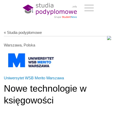
« Studia podyplomowe
Warszawa, Polska
Uniwersytet WSB Merito Warszawa
Nowe technologie w
księgowości