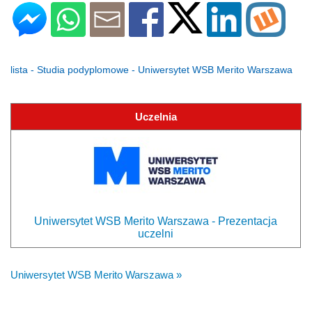
lista - Studia podyplomowe - Uniwersytet WSB Merito Warszawa
Uczelnia
Uniwersytet WSB Merito Warszawa - Prezentacja
uczelni
Uniwersytet WSB Merito Warszawa »