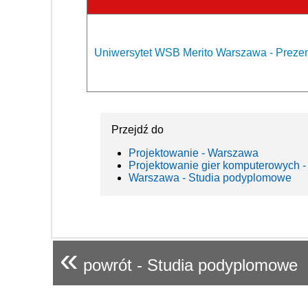
Uniwersytet WSB Merito Warszawa - Prezen
Przejdź do
Projektowanie - Warszawa
Projektowanie gier komputerowych -
Warszawa - Studia podyplomowe
«
powrót - Studia podyplomowe