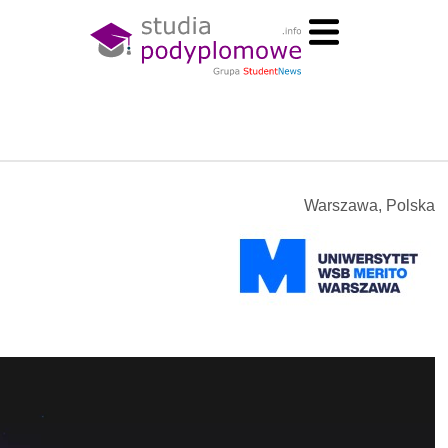
Warszawa, Polska