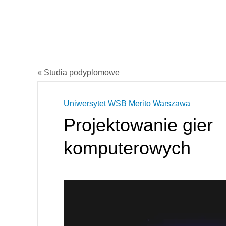
« Studia podyplomowe
Uniwersytet WSB Merito Warszawa
Projektowanie gier
komputerowych