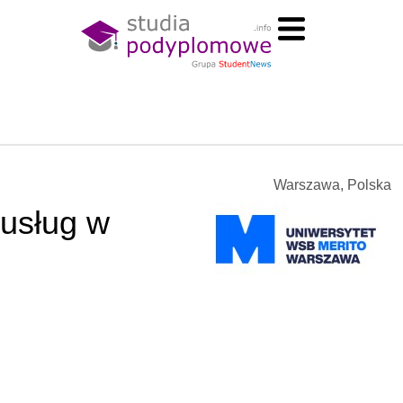
Warszawa, Polska
 usług w