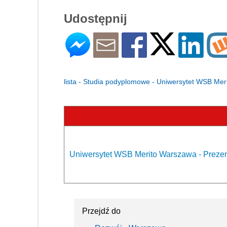
Udostępnij
lista - Studia podyplomowe - Uniwersytet WSB Me
Uniwersytet WSB Merito Warszawa - Prezen
Przejdź do