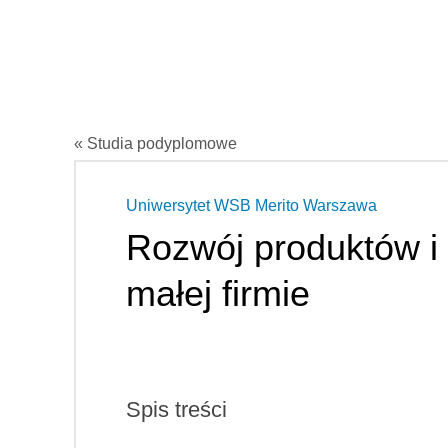
« Studia podyplomowe
Uniwersytet WSB Merito Warszawa
Rozwój produktów i
małej firmie
Spis treści