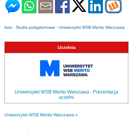
lista - Studia podyplomowe - Uniwersytet WSB Merito Warszawa
Uczelnia
Uniwersytet WSB Merito Warszawa - Prezentacja
uczelni
Uniwersytet WSB Merito Warszawa »