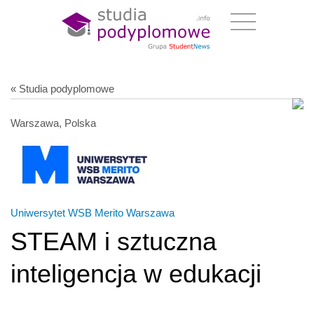
« Studia podyplomowe
Warszawa, Polska
Uniwersytet WSB Merito Warszawa
STEAM i sztuczna
inteligencja w edukacji