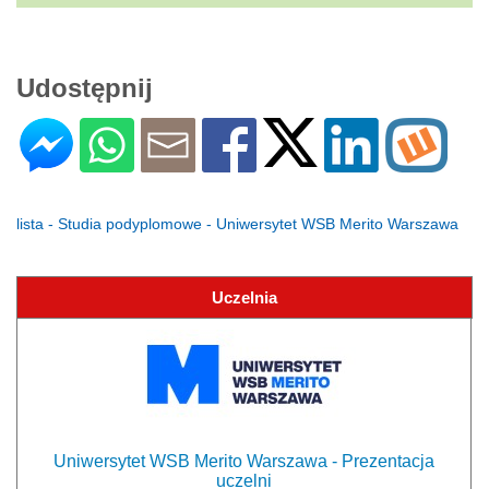
Udostępnij
lista - Studia podyplomowe - Uniwersytet WSB Merito Warszawa
Uczelnia
Uniwersytet WSB Merito Warszawa - Prezentacja
uczelni