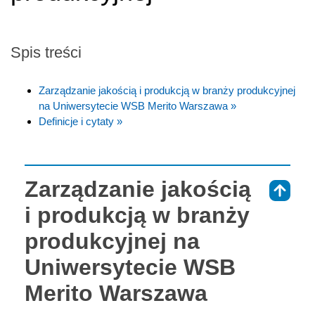
Spis treści
Zarządzanie jakością i produkcją w branży produkcyjnej
na Uniwersytecie WSB Merito Warszawa »
Definicje i cytaty »
Zarządzanie jakością
⇑
i produkcją w branży
produkcyjnej na
Uniwersytecie WSB
Merito Warszawa