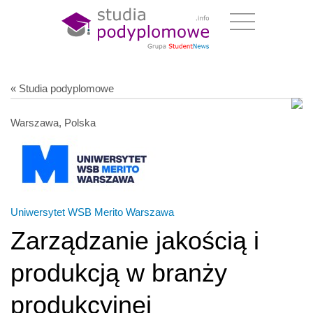
« Studia podyplomowe
Warszawa, Polska
Uniwersytet WSB Merito Warszawa
Zarządzanie jakością i
produkcją w branży
produkcyjnej