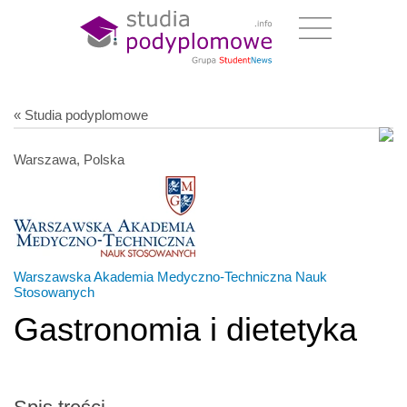
« Studia podyplomowe
Warszawa, Polska
Warszawska Akademia Medyczno-Techniczna Nauk
Stosowanych
Gastronomia i dietetyka