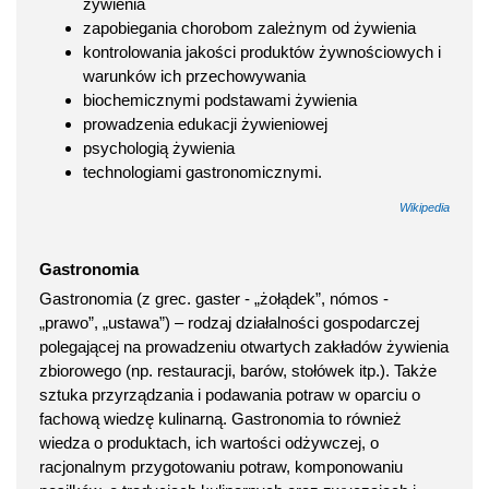
żywienia
zapobiegania chorobom zależnym od żywienia
kontrolowania jakości produktów żywnościowych i
warunków ich przechowywania
biochemicznymi podstawami żywienia
prowadzenia edukacji żywieniowej
psychologią żywienia
technologiami gastronomicznymi.
Wikipedia
Gastronomia
Gastronomia (z grec. gaster - „żołądek”, nómos -
„prawo”, „ustawa”) – rodzaj działalności gospodarczej
polegającej na prowadzeniu otwartych zakładów żywienia
zbiorowego (np. restauracji, barów, stołówek itp.). Także
sztuka przyrządzania i podawania potraw w oparciu o
fachową wiedzę kulinarną. Gastronomia to również
wiedza o produktach, ich wartości odżywczej, o
racjonalnym przygotowaniu potraw, komponowaniu