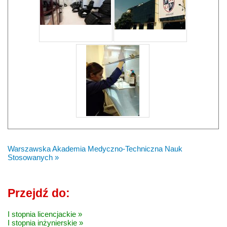
Warszawska Akademia Medyczno-Techniczna Nauk
Stosowanych »
Przejdź do:
I stopnia licencjackie »
I stopnia inżynierskie »