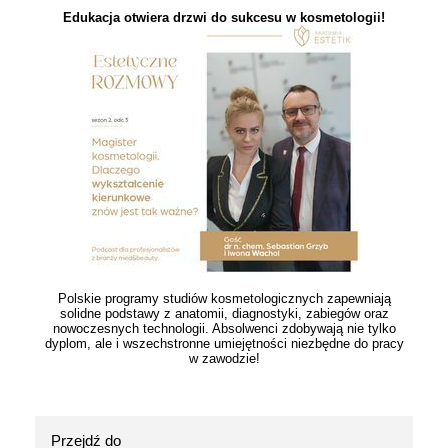
Edukacja otwiera drzwi do sukcesu w kosmetologii!
Polskie programy studiów kosmetologicznych zapewniają
solidne podstawy z anatomii, diagnostyki, zabiegów oraz
nowoczesnych technologii. Absolwenci zdobywają nie tylko
dyplom, ale i wszechstronne umiejętności niezbędne do pracy
w zawodzie!
Przejdź do