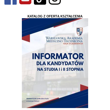
KATALOG Z OFERTĄ KSZTAŁCENIA