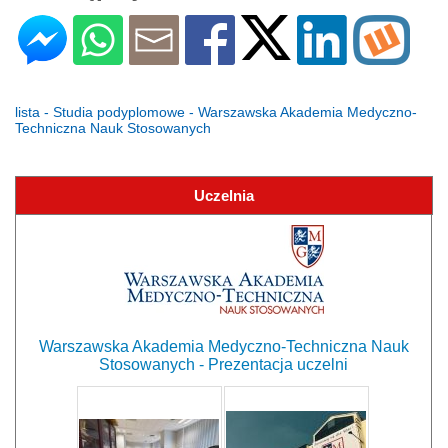
lista - Studia podyplomowe - Warszawska Akademia Medyczno-
Techniczna Nauk Stosowanych
Uczelnia
Warszawska Akademia Medyczno-Techniczna Nauk
Stosowanych - Prezentacja uczelni