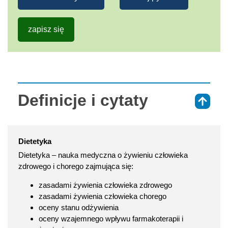
zapisz się
Definicje i cytaty
⇑
Dietetyka
Dietetyka – nauka medyczna o żywieniu człowieka
zdrowego i chorego zajmująca się:
zasadami żywienia człowieka zdrowego
zasadami żywienia człowieka chorego
oceny stanu odżywienia
oceny wzajemnego wpływu farmakoterapii i