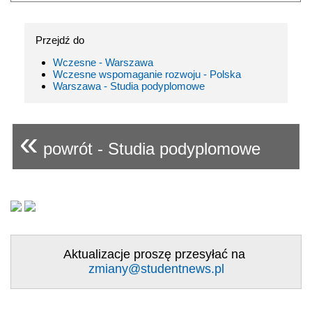
Przejdź do
Wczesne - Warszawa
Wczesne wspomaganie rozwoju - Polska
Warszawa - Studia podyplomowe
«
powrót - Studia podyplomowe
Aktualizacje proszę przesyłać na
zmiany@studentnews.pl