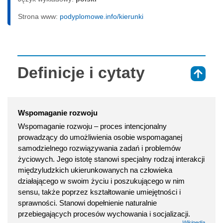
Strona www:
podyplomowe.info/kierunki
Definicje i cytaty
⇑
Wspomaganie rozwoju
Wspomaganie rozwoju – proces intencjonalny
prowadzący do umożliwienia osobie wspomaganej
samodzielnego rozwiązywania zadań i problemów
życiowych. Jego istotę stanowi specjalny rodzaj interakcji
międzyludzkich ukierunkowanych na człowieka
działającego w swoim życiu i poszukującego w nim
sensu, także poprzez kształtowanie umiejętności i
sprawności. Stanowi dopełnienie naturalnie
przebiegających procesów wychowania i socjalizacji.
Wikipedia