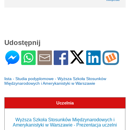
Udostępnij
lista - Studia podyplomowe - Wyższa Szkoła Stosunków
Międzynarodowych i Amerykanistyki w Warszawie
Uczelnia
Wyższa Szkoła Stosunków Międzynarodowych i
Amerykanistyki w Warszawie - Prezentacja uczelni