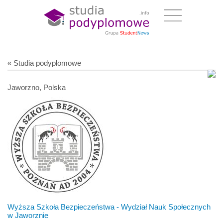
« Studia podyplomowe
Jaworzno, Polska
Wyższa Szkoła Bezpieczeństwa - Wydział Nauk Społecznych
w Jaworznie