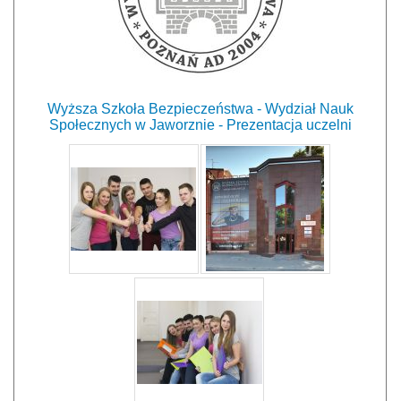
Wyższa Szkoła Bezpieczeństwa - Wydział Nauk
Społecznych w Jaworznie - Prezentacja uczelni