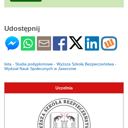
Udostępnij
lista - Studia podyplomowe - Wyższa Szkoła Bezpieczeństwa -
Wydział Nauk Społecznych w Jaworznie
Uczelnia