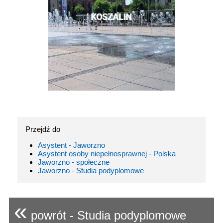
Przejdź do
Asystent - Jaworzno
Asystent osoby niepełnosprawnej - Polska
Jaworzno - społeczne
Jaworzno - Studia podyplomowe
«
powrót - Studia podyplomowe