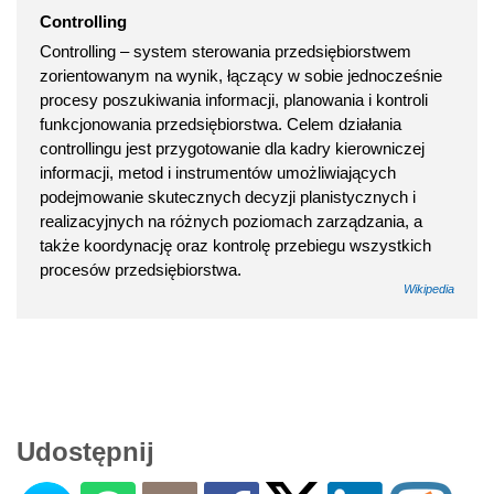
Controlling
Controlling – system sterowania przedsiębiorstwem
zorientowanym na wynik, łączący w sobie jednocześnie
procesy poszukiwania informacji, planowania i kontroli
funkcjonowania przedsiębiorstwa. Celem działania
controllingu jest przygotowanie dla kadry kierowniczej
informacji, metod i instrumentów umożliwiających
podejmowanie skutecznych decyzji planistycznych i
realizacyjnych na różnych poziomach zarządzania, a
także koordynację oraz kontrolę przebiegu wszystkich
procesów przedsiębiorstwa.
Wikipedia
Udostępnij