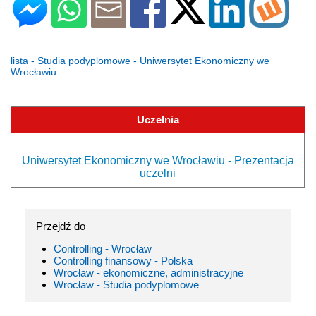
lista - Studia podyplomowe - Uniwersytet Ekonomiczny we
Wrocławiu
Uczelnia
Uniwersytet Ekonomiczny we Wrocławiu - Prezentacja
uczelni
Przejdź do
Controlling - Wrocław
Controlling finansowy - Polska
Wrocław - ekonomiczne, administracyjne
Wrocław - Studia podyplomowe