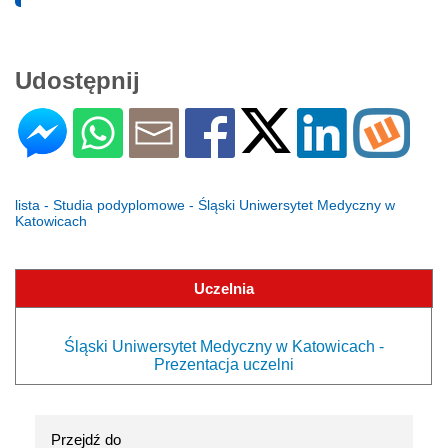
Udostępnij
lista - Studia podyplomowe - Śląski Uniwersytet Medyczny w
Katowicach
Uczelnia
Śląski Uniwersytet Medyczny w Katowicach -
Prezentacja uczelni
Przejdź do