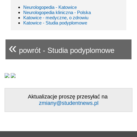
Neurologopedia - Katowice
Neurologopedia kliniczna - Polska
Katowice - medyczne, o zdrowiu
Katowice - Studia podyplomowe
«
powrót - Studia podyplomowe
Aktualizacje proszę przesyłać na
zmiany@studentnews.pl