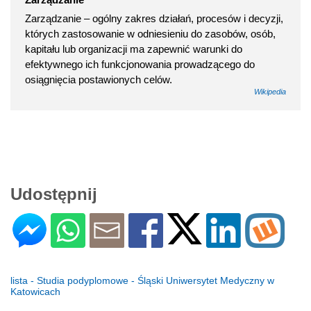
Zarządzanie – ogólny zakres działań, procesów i decyzji,
których zastosowanie w odniesieniu do zasobów, osób,
kapitału lub organizacji ma zapewnić warunki do
efektywnego ich funkcjonowania prowadzącego do
osiągnięcia postawionych celów.
Wikipedia
Udostępnij
lista - Studia podyplomowe - Śląski Uniwersytet Medyczny w
Katowicach