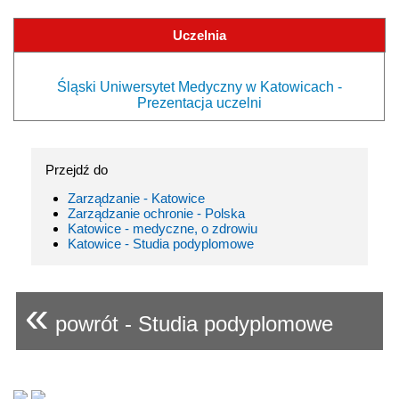
Uczelnia
Śląski Uniwersytet Medyczny w Katowicach -
Prezentacja uczelni
Przejdź do
Zarządzanie - Katowice
Zarządzanie ochronie - Polska
Katowice - medyczne, o zdrowiu
Katowice - Studia podyplomowe
«
powrót - Studia podyplomowe