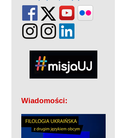
Wiadomości: