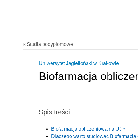
« Studia podyplomowe
Uniwersytet Jagielloński w Krakowie
Biofarmacja oblicze
Spis treści
Biofarmacja obliczeniowa na UJ »
Dlaczego warto studiować Biofarmacja 