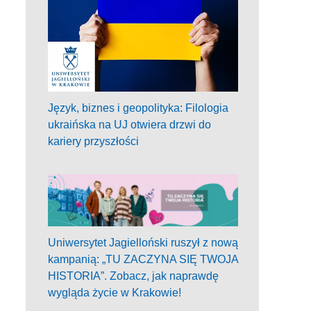
Język, biznes i geopolityka: Filologia
ukraińska na UJ otwiera drzwi do
kariery przyszłości
Uniwersytet Jagielloński ruszył z nową
kampanią: „TU ZACZYNA SIĘ TWOJA
HISTORIA”. Zobacz, jak naprawdę
wygląda życie w Krakowie!