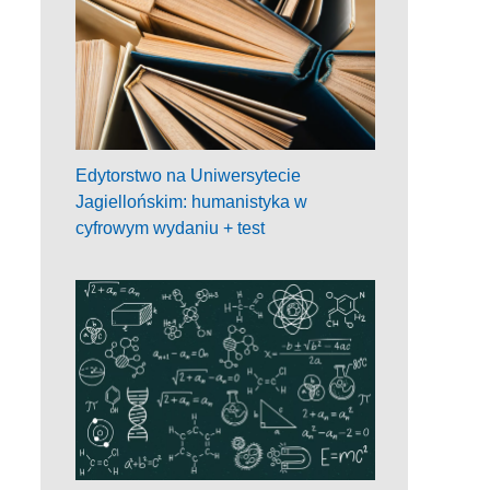
Edytorstwo na Uniwersytecie
Jagiellońskim: humanistyka w
cyfrowym wydaniu + test