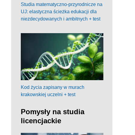
Studia matematyczno-przyrodnicze na
UJ: elastyczna ścieżka edukacji dla
niezdecydowanych i ambitnych + test
Kod życia zapisany w murach
krakowskiej uczelni + test
Pomysły na studia
licencjackie