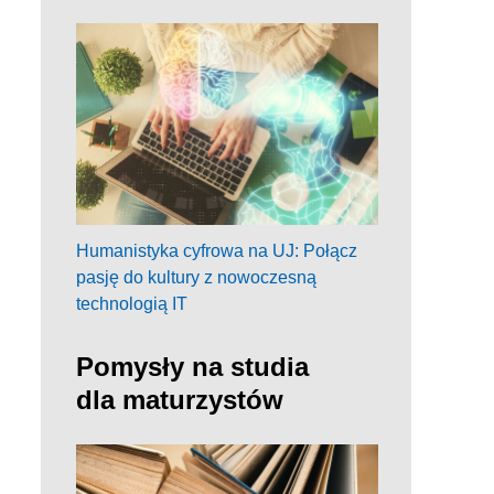
Humanistyka cyfrowa na UJ: Połącz
pasję do kultury z nowoczesną
technologią IT
Pomysły na studia
dla maturzystów