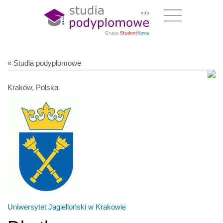
« Studia podyplomowe
Kraków, Polska
Uniwersytet Jagielloński w Krakowie