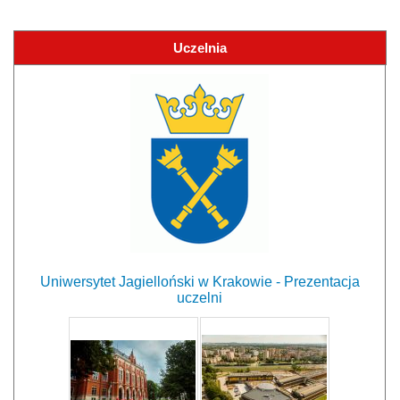
Uczelnia
Uniwersytet Jagielloński w Krakowie - Prezentacja
uczelni