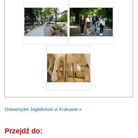
Uniwersytet Jagielloński w Krakowie »
Przejdź do: