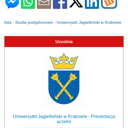
lista - Studia podyplomowe - Uniwersytet Jagielloński w Krakowie
Uczelnia
Uniwersytet Jagielloński w Krakowie - Prezentacja
uczelni