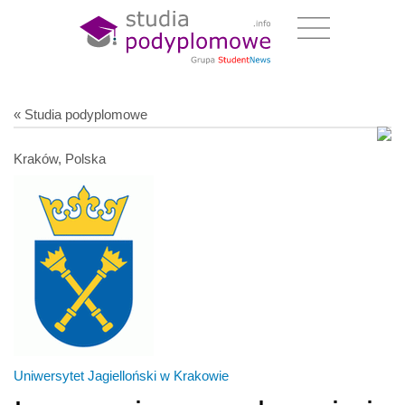
« Studia podyplomowe
Kraków, Polska
Uniwersytet Jagielloński w Krakowie