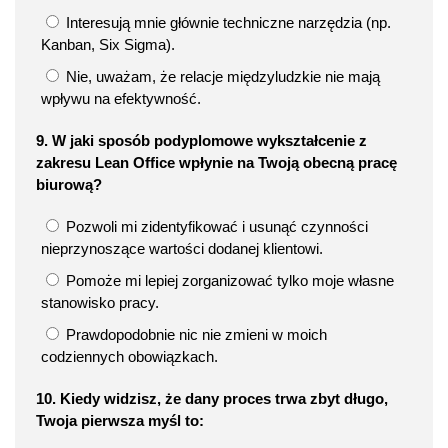
Interesują mnie głównie techniczne narzędzia (np.
Kanban, Six Sigma).
Nie, uważam, że relacje międzyludzkie nie mają
wpływu na efektywność.
9. W jaki sposób podyplomowe wykształcenie z
zakresu Lean Office wpłynie na Twoją obecną pracę
biurową?
Pozwoli mi zidentyfikować i usunąć czynności
nieprzynoszące wartości dodanej klientowi.
Pomoże mi lepiej zorganizować tylko moje własne
stanowisko pracy.
Prawdopodobnie nic nie zmieni w moich
codziennych obowiązkach.
10. Kiedy widzisz, że dany proces trwa zbyt długo,
Twoja pierwsza myśl to: