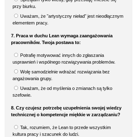
przy biurku.
Uważam, że "artystyczny nieład" jest nieodłącznym
elementem pracy.
7. Praca w duchu Lean wymaga zaangażowania
pracowników. Twoja postawa to:
Potrafię motywować innych do zgłaszania
usprawnień i wspólnego rozwiązywania problemów.
Wolę samodzielnie wdrażać rozwiązania bez
angażowania grupy.
Uważam, że od myślenia o zmianach są tylko
szefowie.
8. Czy czujesz potrzebę uzupełnienia swojej wiedzy
technicznej o kompetencje miękkie w zarządzaniu?
Tak, rozumiem, że Lean to przede wszystkim
kultura pracy i szacunek do ludzi.