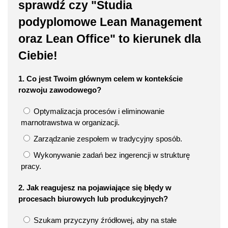
sprawdź czy "Studia
podyplomowe Lean Management
oraz Lean Office" to kierunek dla
Ciebie!
1. Co jest Twoim głównym celem w kontekście
rozwoju zawodowego?
Optymalizacja procesów i eliminowanie
marnotrawstwa w organizacji.
Zarządzanie zespołem w tradycyjny sposób.
Wykonywanie zadań bez ingerencji w strukturę
pracy.
2. Jak reagujesz na pojawiające się błędy w
procesach biurowych lub produkcyjnych?
Szukam przyczyny źródłowej, aby na stałe