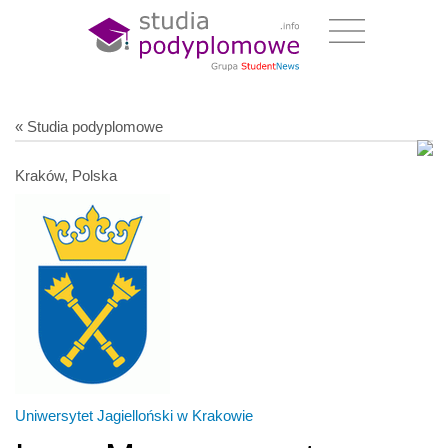
« Studia podyplomowe
Kraków, Polska
Uniwersytet Jagielloński w Krakowie