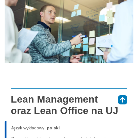
Lean Management
⇑
oraz Lean Office na UJ
Język wykładowy:
polski