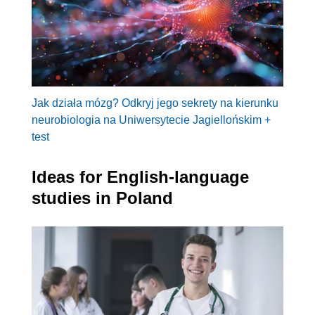
Jak działa mózg? Odkryj jego sekrety na kierunku
neurobiologia na Uniwersytecie Jagiellońskim +
test
Ideas for English-language
studies in Poland