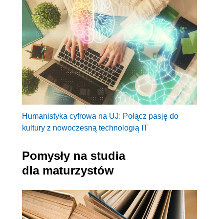
Humanistyka cyfrowa na UJ: Połącz pasję do
kultury z nowoczesną technologią IT
Pomysły na studia
dla maturzystów