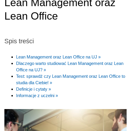
Lean Management oraz
Lean Office
Spis treści
Lean Management oraz Lean Office na UJ »
Dlaczego warto studiować Lean Management oraz Lean
Office na UJ? »
Test: sprawdź czy Lean Management oraz Lean Office to
studia dla Ciebie! »
Definicje i cytaty »
Informacje z uczelni »