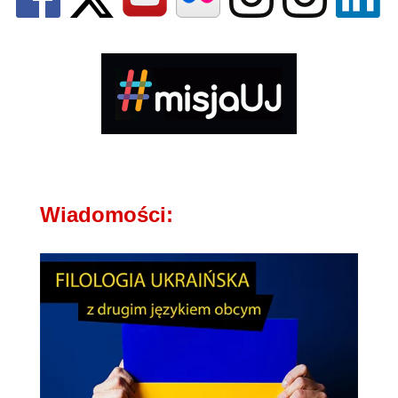
Wiadomości: