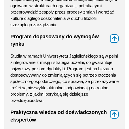
ogniwami w strukturach organizacji, potrafiącymi
przeprowadzić zespoły przez procesy zmian i wdrażać
kulturę ciągłego doskonalenia w duchu filozofii
szczupłego zarządzania.
Program dopasowany do wymogów
⇑
rynku
Studia w ramach Uniwersytetu Jagiellońskiego są w pełni
zintegrowane z misją i strategią uczelni, co gwarantuje
najwyższy poziom dydaktyki. Program jest na bieżąco
dostosowywany do zmieniających się potrzeb otoczenia
społeczno-gospodarczego, co sprawia, że przekazywane
treści są niezwykle aktualne i odpowiadają na realne
problemy, z jakimi borykają się dzisiejsze
przedsiębiorstwa.
Praktyczna wiedza od doświadczonych
⇑
ekspertów