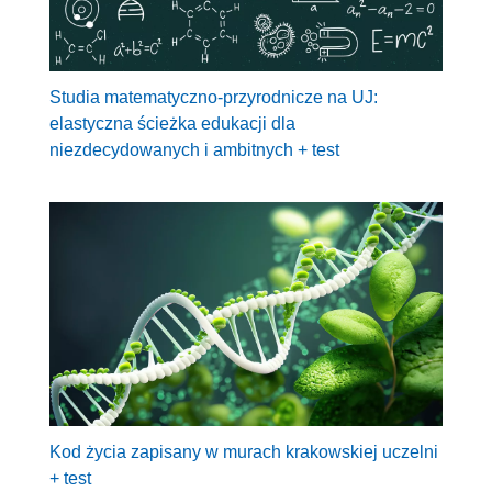
Studia matematyczno-przyrodnicze na UJ:
elastyczna ścieżka edukacji dla
niezdecydowanych i ambitnych + test
Kod życia zapisany w murach krakowskiej uczelni
+ test