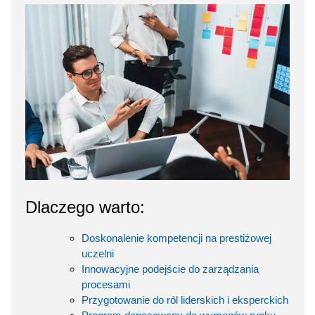
Dlaczego warto:
Doskonalenie kompetencji na prestiżowej
uczelni
Innowacyjne podejście do zarządzania
procesami
Przygotowanie do ról liderskich i eksperckich