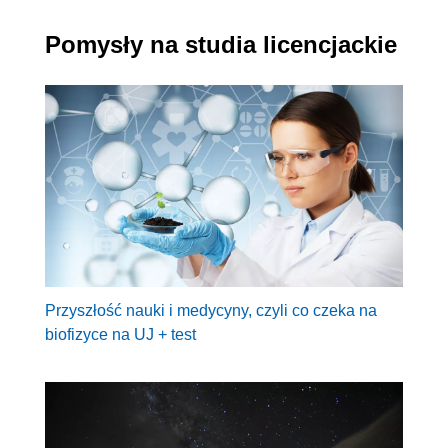
Pomysły na studia licencjackie
Przyszłość nauki i medycyny, czyli co czeka na
biofizyce na UJ + test