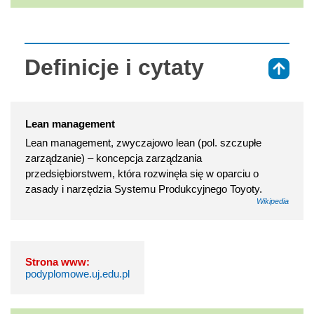
Definicje i cytaty
⇑
Lean management
Lean management, zwyczajowo lean (pol. szczupłe
zarządzanie) – koncepcja zarządzania
przedsiębiorstwem, która rozwinęła się w oparciu o
zasady i narzędzia Systemu Produkcyjnego Toyoty.
Wikipedia
Strona www:
podyplomowe.uj.edu.pl