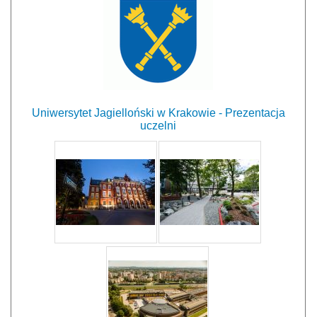
Uniwersytet Jagielloński w Krakowie - Prezentacja
uczelni