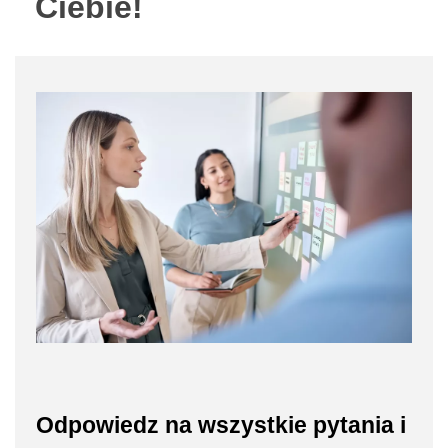
Ciebie!
Odpowiedz na wszystkie pytania i