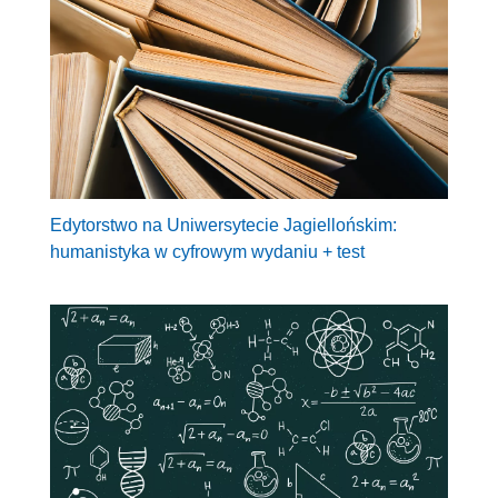
Edytorstwo na Uniwersytecie Jagiellońskim:
humanistyka w cyfrowym wydaniu + test