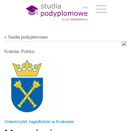
« Studia podyplomowe
Kraków, Polska
Uniwersytet Jagielloński w Krakowie