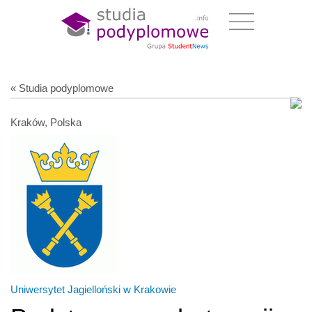
« Studia podyplomowe
Kraków, Polska
Uniwersytet Jagielloński w Krakowie