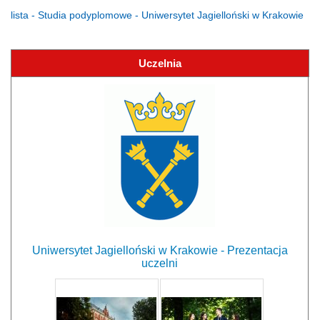
lista - Studia podyplomowe - Uniwersytet Jagielloński w Krakowie
Uczelnia
Uniwersytet Jagielloński w Krakowie - Prezentacja
uczelni