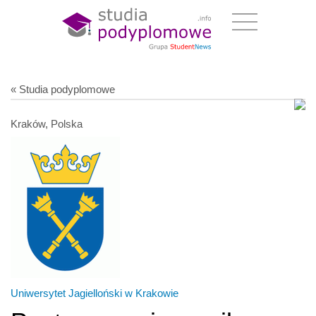
« Studia podyplomowe
Kraków, Polska
Uniwersytet Jagielloński w Krakowie