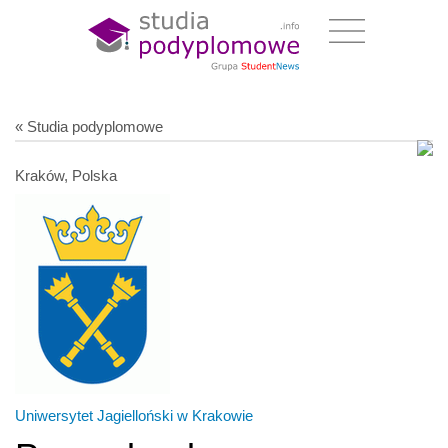
« Studia podyplomowe
Kraków, Polska
Uniwersytet Jagielloński w Krakowie