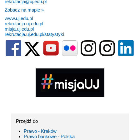
rekrutacja@uj.edu.pl
Zobacz na mapie »
www.uj.edu.pl
rekrutacja.uj.edu.pl
misja.uj.edu.pl
rekrutacja.uj.edu.pl/statystyki
Przejdź do
Prawo - Kraków
Prawo bankowe - Polska