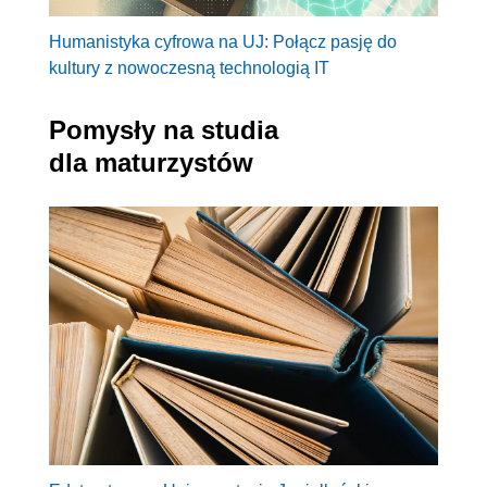
Humanistyka cyfrowa na UJ: Połącz pasję do
kultury z nowoczesną technologią IT
Pomysły na studia
dla maturzystów