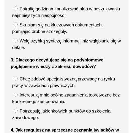
Potrafię godzinami analizować akta w poszukiwaniu
najmniejszych niespójności.
Skupiam się na kluczowych dokumentach,
pomijając drobne szczegóły.
Wolę szybką syntezę informacji niż wgłębianie się w
detale.
3. Dlaczego decydujesz się na podyplomowe
pogłębienie wiedzy z zakresu dowodów?
Chcę zdobyć specjalistyczną przewagę na rynku
pracy w zawodach prawniczych.
Interesują mnie ogólne zagadnienia teoretyczne bez
konkretnego zastosowania.
Potrzebuję jakichkolwiek punktów do szkolenia
zawodowego.
4. Jak reagujesz na sprzeczne zeznania świadków w