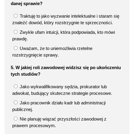
danej sprawie?
Traktuję to jako wyzwanie intelektualne i staram się
znaleźć dowód, który rozstrzygnie te sprzeczności.
Zwykle ufam intuicji, która podpowiada, kto mówi
prawdę.
Uważam, że to uniemożliwia rzetelne
rozstrzygnięcie sprawy.
5. W jakiej roli zawodowej widzisz się po ukończeniu
tych studiów?
Jako wykwalifikowany sędzia, prokurator lub
adwokat, budujący skuteczne strategie procesowe.
Jako pracownik działu kadr lub administracji
publicznej.
Nie planuję wiązać przyszłości zawodowej z
prawem procesowym.