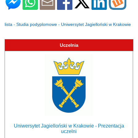
lista - Studia podyplomowe - Uniwersytet Jagielloński w Krakowie
Uczelnia
Uniwersytet Jagielloński w Krakowie - Prezentacja
uczelni