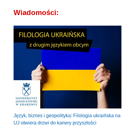
Wiadomości:
Język, biznes i geopolityka: Filologia ukraińska na
UJ otwiera drzwi do kariery przyszłości