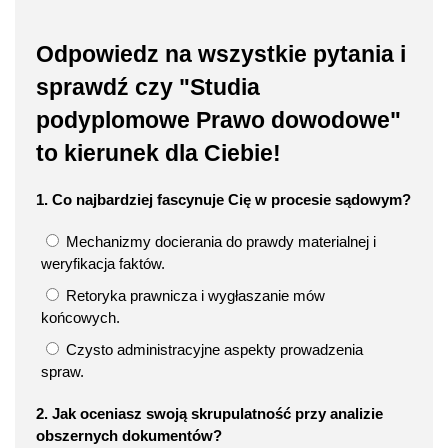
Odpowiedz na wszystkie pytania i
sprawdź czy "Studia
podyplomowe Prawo dowodowe"
to kierunek dla Ciebie!
1. Co najbardziej fascynuje Cię w procesie sądowym?
Mechanizmy docierania do prawdy materialnej i
weryfikacja faktów.
Retoryka prawnicza i wygłaszanie mów
końcowych.
Czysto administracyjne aspekty prowadzenia
spraw.
2. Jak oceniasz swoją skrupulatność przy analizie
obszernych dokumentów?