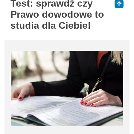
Test: sprawdź czy
⇑
Prawo dowodowe to
studia dla Ciebie!