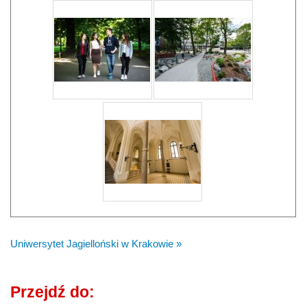
Uniwersytet Jagielloński w Krakowie »
Przejdź do: