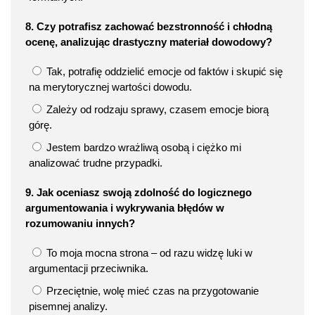
8. Czy potrafisz zachować bezstronność i chłodną
ocenę, analizując drastyczny materiał dowodowy?
Tak, potrafię oddzielić emocje od faktów i skupić się
na merytorycznej wartości dowodu.
Zależy od rodzaju sprawy, czasem emocje biorą
górę.
Jestem bardzo wrażliwą osobą i ciężko mi
analizować trudne przypadki.
9. Jak oceniasz swoją zdolność do logicznego
argumentowania i wykrywania błędów w
rozumowaniu innych?
To moja mocna strona – od razu widzę luki w
argumentacji przeciwnika.
Przeciętnie, wolę mieć czas na przygotowanie
pisemnej analizy.