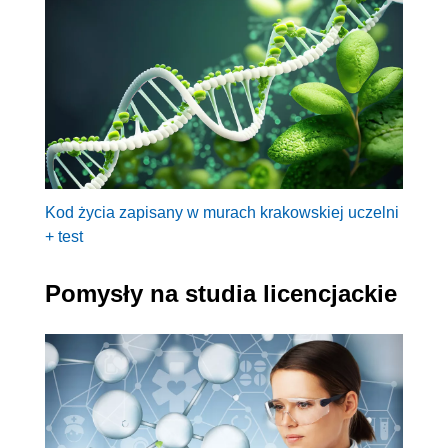
Kod życia zapisany w murach krakowskiej uczelni
+ test
Pomysły na studia licencjackie