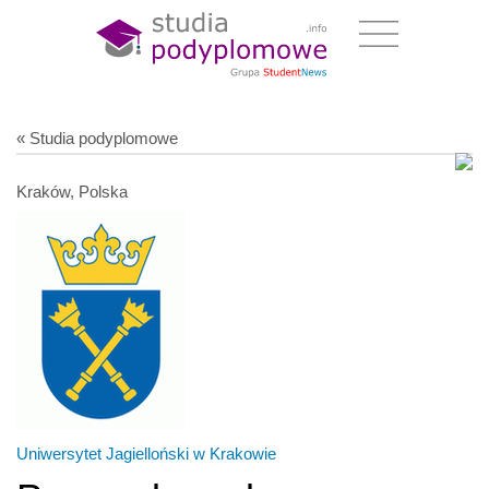
« Studia podyplomowe
Kraków, Polska
Uniwersytet Jagielloński w Krakowie