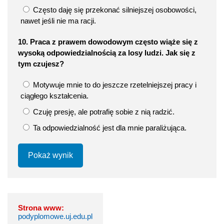
Często daję się przekonać silniejszej osobowości,
nawet jeśli nie ma racji.
10. Praca z prawem dowodowym często wiąże się z
wysoką odpowiedzialnością za losy ludzi. Jak się z
tym czujesz?
Motywuje mnie to do jeszcze rzetelniejszej pracy i
ciągłego kształcenia.
Czuję presję, ale potrafię sobie z nią radzić.
Ta odpowiedzialność jest dla mnie paraliżująca.
Pokaż wynik
Strona www:
podyplomowe.uj.edu.pl