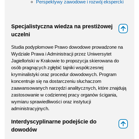
Perspektywy zawodowe i rozwój ekspercki
Specjalistyczna wiedza na prestiżowej
⇑
uczelni
Studia podyplomowe Prawo dowodowe prowadzone na
Wydziale Prawa i Administracji przez Uniwersytet
Jagielloński w Krakowie to propozycja skierowana do
osób pragnących zgłębić tajniki współczesnej
kryminalistyki oraz procedur dowodowych. Program
koncentruje się na dostarczeniu słuchaczom
zaawansowanych narzędzi analitycznych, które znajdują
zastosowanie w codziennej pracy organów ścigania,
wymiaru sprawiedliwości oraz instytucji
administracyjnych.
Interdyscyplinarne podejście do
⇑
dowodów