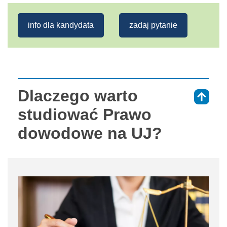
info dla kandydata
zadaj pytanie
Dlaczego warto
⇑
studiować Prawo
dowodowe na UJ?