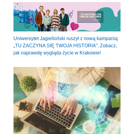
Uniwersytet Jagielloński ruszył z nową kampanią:
„TU ZACZYNA SIĘ TWOJA HISTORIA”. Zobacz,
jak naprawdę wygląda życie w Krakowie!