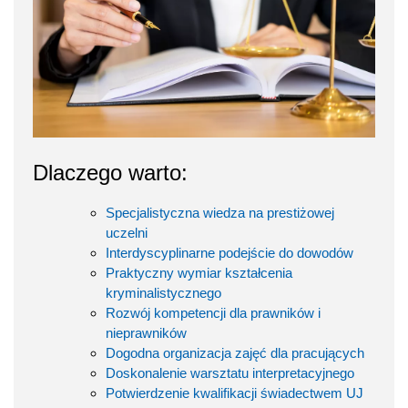
Dlaczego warto:
Specjalistyczna wiedza na prestiżowej
uczelni
Interdyscyplinarne podejście do dowodów
Praktyczny wymiar kształcenia
kryminalistycznego
Rozwój kompetencji dla prawników i
nieprawników
Dogodna organizacja zajęć dla pracujących
Doskonalenie warsztatu interpretacyjnego
Potwierdzenie kwalifikacji świadectwem UJ