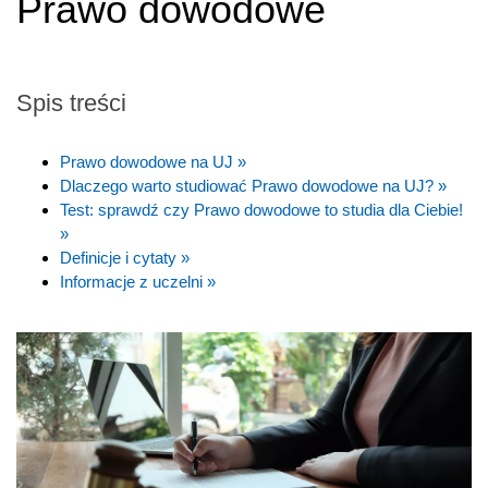
Prawo dowodowe
Spis treści
Prawo dowodowe na UJ »
Dlaczego warto studiować Prawo dowodowe na UJ? »
Test: sprawdź czy Prawo dowodowe to studia dla Ciebie!
»
Definicje i cytaty »
Informacje z uczelni »