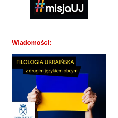
Wiadomości: