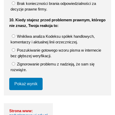
Brak konieczności brania odpowiedzialności za
decyzje prawne firmy.
10. Kiedy stajesz przed problemem prawnym, którego
nie znasz, Twoja reakcja to:
Wnikliwa analiza Kodeksu spółek handlowych,
komentarzy i aktualnej linii orzeczniczej.
Poszukiwanie gotowego wzoru pisma w internecie
bez głębszej weryfikacji.
Zignorowanie problemu z nadzieją, że sam się
rozwiąże.
Pokaż wynik
Strona www: