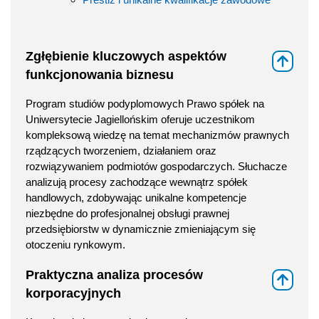
Zgłębienie kluczowych aspektów
⇑
funkcjonowania biznesu
Program studiów podyplomowych Prawo spółek na
Uniwersytecie Jagiellońskim oferuje uczestnikom
kompleksową wiedzę na temat mechanizmów prawnych
rządzących tworzeniem, działaniem oraz
rozwiązywaniem podmiotów gospodarczych. Słuchacze
analizują procesy zachodzące wewnątrz spółek
handlowych, zdobywając unikalne kompetencje
niezbędne do profesjonalnej obsługi prawnej
przedsiębiorstw w dynamicznie zmieniającym się
otoczeniu rynkowym.
Praktyczna analiza procesów
⇑
korporacyjnych