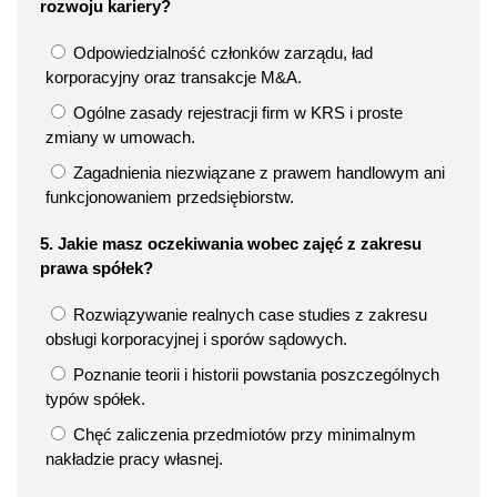
rozwoju kariery?
Odpowiedzialność członków zarządu, ład
korporacyjny oraz transakcje M&A.
Ogólne zasady rejestracji firm w KRS i proste
zmiany w umowach.
Zagadnienia niezwiązane z prawem handlowym ani
funkcjonowaniem przedsiębiorstw.
5. Jakie masz oczekiwania wobec zajęć z zakresu
prawa spółek?
Rozwiązywanie realnych case studies z zakresu
obsługi korporacyjnej i sporów sądowych.
Poznanie teorii i historii powstania poszczególnych
typów spółek.
Chęć zaliczenia przedmiotów przy minimalnym
nakładzie pracy własnej.