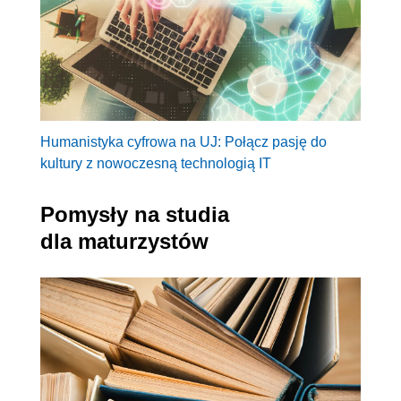
Humanistyka cyfrowa na UJ: Połącz pasję do
kultury z nowoczesną technologią IT
Pomysły na studia
dla maturzystów