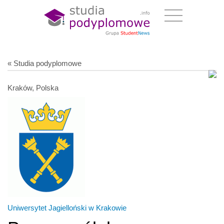
« Studia podyplomowe
Kraków, Polska
Uniwersytet Jagielloński w Krakowie