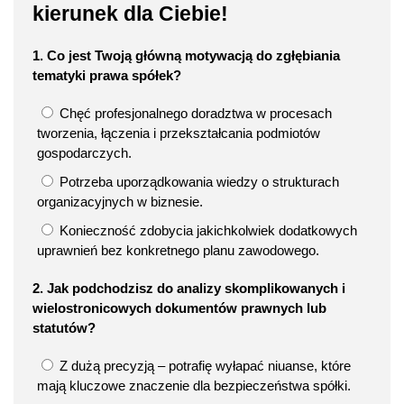
kierunek dla Ciebie!
1. Co jest Twoją główną motywacją do zgłębiania
tematyki prawa spółek?
Chęć profesjonalnego doradztwa w procesach
tworzenia, łączenia i przekształcania podmiotów
gospodarczych.
Potrzeba uporządkowania wiedzy o strukturach
organizacyjnych w biznesie.
Konieczność zdobycia jakichkolwiek dodatkowych
uprawnień bez konkretnego planu zawodowego.
2. Jak podchodzisz do analizy skomplikowanych i
wielostronicowych dokumentów prawnych lub
statutów?
Z dużą precyzją – potrafię wyłapać niuanse, które
mają kluczowe znaczenie dla bezpieczeństwa spółki.