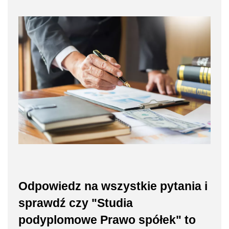
Odpowiedz na wszystkie pytania i
sprawdź czy "Studia
podyplomowe Prawo spółek" to