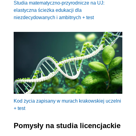
Studia matematyczno-przyrodnicze na UJ:
elastyczna ścieżka edukacji dla
niezdecydowanych i ambitnych + test
Kod życia zapisany w murach krakowskiej uczelni
+ test
Pomysły na studia licencjackie