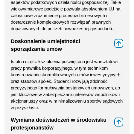
aspektów podatkowych działalności gospodarczej. Takie
wielowymiarowe podejście pozwala absolwentom UJ na
całościowe zrozumienie procesów biznesowych i
dostarczanie kompleksowych rozwiązań prawnych
dopasowanych do potrzeb nowoczesnej gospodarki.
Doskonalenie umiejętności
⇑
sporządzania umów
Istotna część kształcenia poświęcona jest warsztatowi
pracy prawnika korporacyjnego, w tym technikom
konstruowania skomplikowanych umów inwestycyjnych
oraz statutów spółek. Studenci rozwijają zdolność
precyzyjnego formułowania postanowień umownych, co
jest kluczowe w zabezpieczaniu interesów wspólników i
akcjonariuszy oraz w minimalizowaniu sporów sądowych
w przyszłości.
Wymiana doświadczeń w środowisku
⇑
profesjonalistów