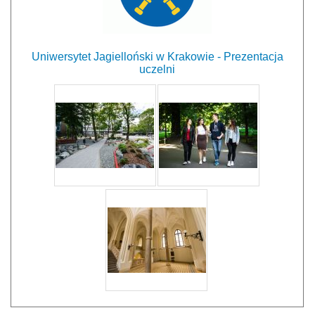
Uniwersytet Jagielloński w Krakowie - Prezentacja
uczelni