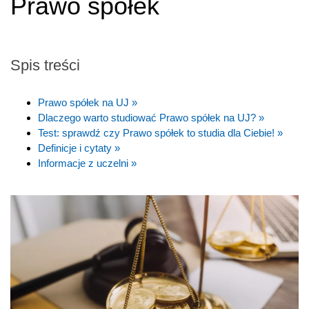
Prawo spółek
Spis treści
Prawo spółek na UJ »
Dlaczego warto studiować Prawo spółek na UJ? »
Test: sprawdź czy Prawo spółek to studia dla Ciebie! »
Definicje i cytaty »
Informacje z uczelni »