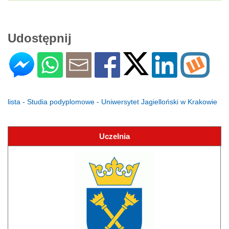
Udostępnij
lista - Studia podyplomowe - Uniwersytet Jagielloński w Krakowie
Uczelnia