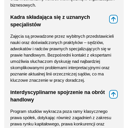
biznesowych.
Kadra składająca się z uznanych
⇑
specjalistów
Zajęcia są prowadzone przez wybitnych przedstawicieli
nauki oraz doświadczonych praktyków – sędziów,
adwokatów i radców prawnych specjalizujących się w
prawie handlowym. Bezpośredni kontakt z ekspertami
umożliwia słuchaczom dyskusję nad najbardziej
skomplikowanymi problemami interpretacyjnymi oraz
poznanie aktualnej linii orzeczniczej sądów, co ma
kluczowe znaczenie w pracy doradczej.
Interdyscyplinarne spojrzenie na obrót
⇑
handlowy
Program studiów wykracza poza ramy klasycznego
prawa spółek, dotykając również zagadnień z zakresu
prawa rynku kapitałowego, prawa konkurencji oraz