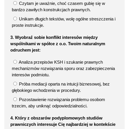
Czytam je uważnie, choć czasem gubię się w
bardzo zawiłych konstrukcjach prawnych.
Unikam długich tekstów, wolę ogólne streszczenia i
proste instrukcje.
3. Wyobraź sobie konflikt interesów między
wspólnikami w spółce z o.o. Twoim naturalnym
odruchem jest:
Analiza przepisów KSH i szukanie prawnych
mechanizmów rozwiązania sporu oraz zabezpieczenia
interesów podmiotu.
Próba mediacji oparta na intuicji biznesowej, bez
głębokiego wchodzenia w procedury.
Pozostawienie rozwiązania problemu osobom
trzecim, aby uniknąć odpowiedzialności.
4. Który z obszarów podyplomowych studiów
prawniczych interesuje Cię najbardziej w kontekście