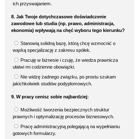
ich przyswajaniem.
8. Jak Twoje dotychczasowe doświadczenie
zawodowe lub studia (np. prawo, administracja,
ekonomia) wpływają na chęć wyboru tego kierunku?
Stanowią solidną bazę, którą chcę wzmocnić o
wąską specjalizację z zakresu spółek.
Pracuję w biznesie i czuję, że wiedza prawnicza
ułatwi mi codzienne obowiązki.
Nie widzę żadnego związku, po prostu szukam
jakichkolwiek studiów podyplomowych.
9. W pracy cenisz sobie najbardziej:
Możliwość tworzenia bezpiecznych struktur
prawnych i optymalizację procesów biznesowych.
Pracę administracyjną polegającą na wypełnianiu
gotowych formularzy.