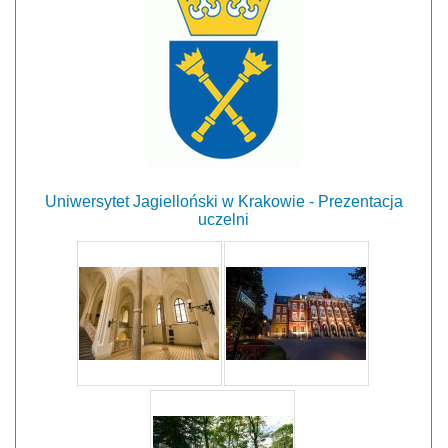
Uniwersytet Jagielloński w Krakowie - Prezentacja
uczelni