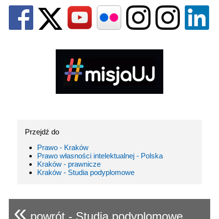
Przejdź do
Prawo - Kraków
Prawo własności intelektualnej - Polska
Kraków - prawnicze
Kraków - Studia podyplomowe
«
powrót - Studia podyplomowe