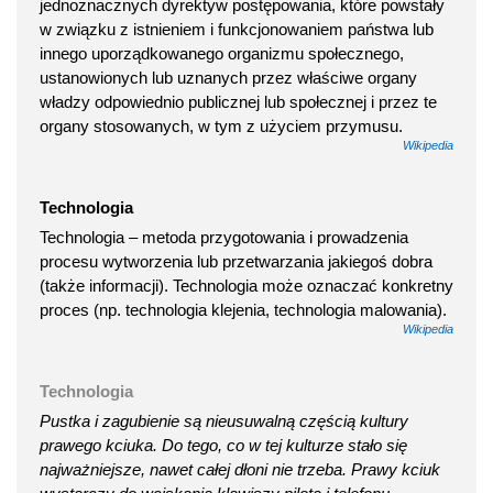
jednoznacznych dyrektyw postępowania, które powstały
w związku z istnieniem i funkcjonowaniem państwa lub
innego uporządkowanego organizmu społecznego,
ustanowionych lub uznanych przez właściwe organy
władzy odpowiednio publicznej lub społecznej i przez te
organy stosowanych, w tym z użyciem przymusu.
Wikipedia
Technologia
Technologia – metoda przygotowania i prowadzenia
procesu wytworzenia lub przetwarzania jakiegoś dobra
(także informacji). Technologia może oznaczać konkretny
proces (np. technologia klejenia, technologia malowania).
Wikipedia
Technologia
Pustka i zagubienie są nieusuwalną częścią kultury
prawego kciuka. Do tego, co w tej kulturze stało się
najważniejsze, nawet całej dłoni nie trzeba. Prawy kciuk