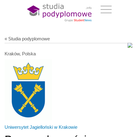
« Studia podyplomowe
Kraków, Polska
Uniwersytet Jagielloński w Krakowie