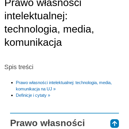
Prawo własności
intelektualnej:
technologia, media,
komunikacja
Spis treści
Prawo własności intelektualnej: technologia, media,
komunikacja na UJ »
Definicje i cytaty »
Prawo własności
⇑