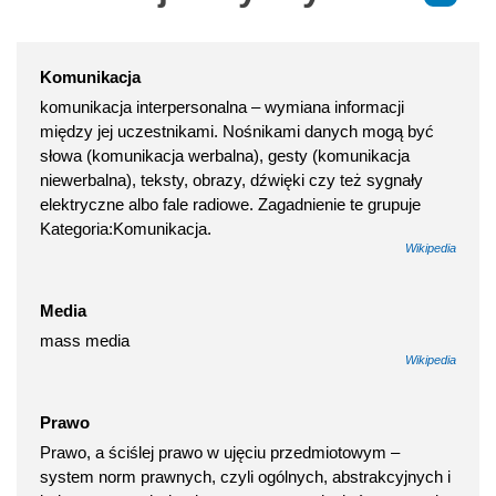
Komunikacja
komunikacja interpersonalna – wymiana informacji
między jej uczestnikami. Nośnikami danych mogą być
słowa (komunikacja werbalna), gesty (komunikacja
niewerbalna), teksty, obrazy, dźwięki czy też sygnały
elektryczne albo fale radiowe. Zagadnienie te grupuje
Kategoria:Komunikacja.
Wikipedia
Media
mass media
Wikipedia
Prawo
Prawo, a ściślej prawo w ujęciu przedmiotowym –
system norm prawnych, czyli ogólnych, abstrakcyjnych i