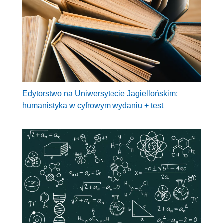
Edytorstwo na Uniwersytecie Jagiellońskim:
humanistyka w cyfrowym wydaniu + test