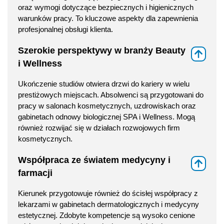
oraz wymogi dotyczące bezpiecznych i higienicznych
warunków pracy. To kluczowe aspekty dla zapewnienia
profesjonalnej obsługi klienta.
Szerokie perspektywy w branży Beauty
⇑
i Wellness
Ukończenie studiów otwiera drzwi do kariery w wielu
prestiżowych miejscach. Absolwenci są przygotowani do
pracy w salonach kosmetycznych, uzdrowiskach oraz
gabinetach odnowy biologicznej SPA i Wellness. Mogą
również rozwijać się w działach rozwojowych firm
kosmetycznych.
Współpraca ze światem medycyny i
⇑
farmacji
Kierunek przygotowuje również do ścisłej współpracy z
lekarzami w gabinetach dermatologicznych i medycyny
estetycznej. Zdobyte kompetencje są wysoko cenione