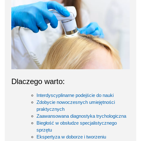
Dlaczego warto:
Interdyscyplinarne podejście do nauki
Zdobycie nowoczesnych umiejętności
praktycznych
Zaawansowana diagnostyka trychologiczna
Biegłość w obsłudze specjalistycznego
sprzętu
Ekspertyza w doborze i tworzeniu