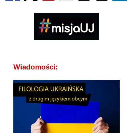
Wiadomości: