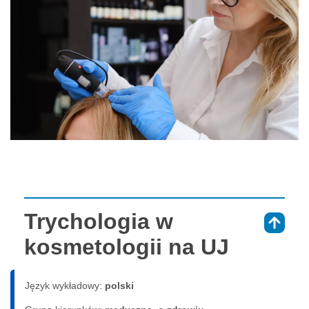
Trychologia w
⇑
kosmetologii na UJ
Język wykładowy:
polski