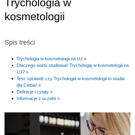
Trychologia w
kosmetologii
Spis treści
Trychologia w kosmetologii na UJ »
Dlaczego warto studiować Trychologię w kosmetologii na
UJ? »
Test: sprawdź czy Trychologia w kosmetologii to studia
dla Ciebie! »
Definicje i cytaty »
Informacje z uczelni »