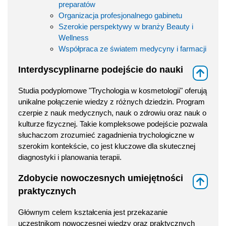
preparatów
Organizacja profesjonalnego gabinetu
Szerokie perspektywy w branży Beauty i
Wellness
Współpraca ze światem medycyny i farmacji
Interdyscyplinarne podejście do nauki
⇑
Studia podyplomowe "Trychologia w kosmetologii" oferują
unikalne połączenie wiedzy z różnych dziedzin. Program
czerpie z nauk medycznych, nauk o zdrowiu oraz nauk o
kulturze fizycznej. Takie kompleksowe podejście pozwala
słuchaczom zrozumieć zagadnienia trychologiczne w
szerokim kontekście, co jest kluczowe dla skutecznej
diagnostyki i planowania terapii.
Zdobycie nowoczesnych umiejętności
⇑
praktycznych
Głównym celem kształcenia jest przekazanie
uczestnikom nowoczesnej wiedzy oraz praktycznych