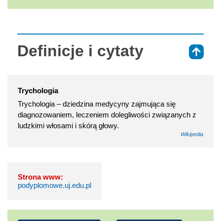
Definicje i cytaty
⇑
Trychologia
Trychologia – dziedzina medycyny zajmująca się
diagnozowaniem, leczeniem dolegliwości związanych z
ludzkimi włosami i skórą głowy.
Wikipedia
Strona www:
podyplomowe.uj.edu.pl