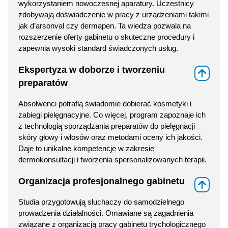
wykorzystaniem nowoczesnej aparatury. Uczestnicy
zdobywają doświadczenie w pracy z urządzeniami takimi
jak d’arsonval czy dermapen. Ta wiedza pozwala na
rozszerzenie oferty gabinetu o skuteczne procedury i
zapewnia wysoki standard świadczonych usług.
Ekspertyza w doborze i tworzeniu
⇑
preparatów
Absolwenci potrafią świadomie dobierać kosmetyki i
zabiegi pielęgnacyjne. Co więcej, program zapoznaje ich
z technologią sporządzania preparatów do pielęgnacji
skóry głowy i włosów oraz metodami oceny ich jakości.
Daje to unikalne kompetencje w zakresie
dermokonsultacji i tworzenia spersonalizowanych terapii.
Organizacja profesjonalnego gabinetu
⇑
Studia przygotowują słuchaczy do samodzielnego
prowadzenia działalności. Omawiane są zagadnienia
związane z organizacją pracy gabinetu trychologicznego