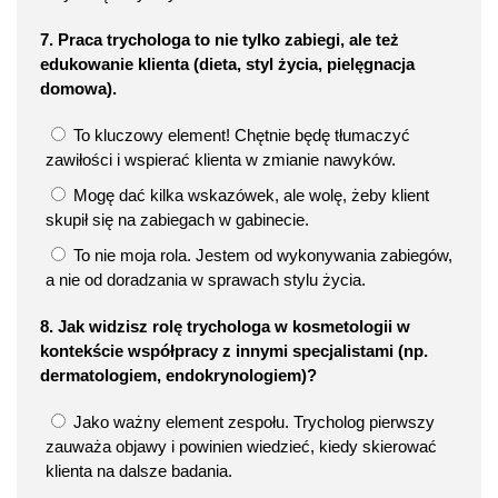
7. Praca trychologa to nie tylko zabiegi, ale też
edukowanie klienta (dieta, styl życia, pielęgnacja
domowa).
To kluczowy element! Chętnie będę tłumaczyć
zawiłości i wspierać klienta w zmianie nawyków.
Mogę dać kilka wskazówek, ale wolę, żeby klient
skupił się na zabiegach w gabinecie.
To nie moja rola. Jestem od wykonywania zabiegów,
a nie od doradzania w sprawach stylu życia.
8. Jak widzisz rolę trychologa w kosmetologii w
kontekście współpracy z innymi specjalistami (np.
dermatologiem, endokrynologiem)?
Jako ważny element zespołu. Trycholog pierwszy
zauważa objawy i powinien wiedzieć, kiedy skierować
klienta na dalsze badania.