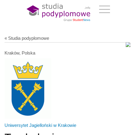
« Studia podyplomowe
Kraków, Polska
Uniwersytet Jagielloński w Krakowie