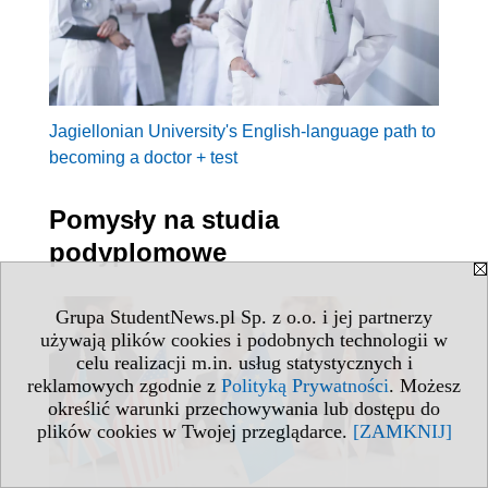
Jagiellonian University's English-language path to
becoming a doctor + test
Pomysły na studia
podyplomowe
Grupa StudentNews.pl Sp. z o.o. i jej partnerzy
używają plików cookies i podobnych technologii w
celu realizacji m.in. usług statystycznych i
reklamowych zgodnie z
Polityką Prywatności
. Możesz
określić warunki przechowywania lub dostępu do
plików cookies w Twojej przeglądarce.
[ZAMKNIJ]