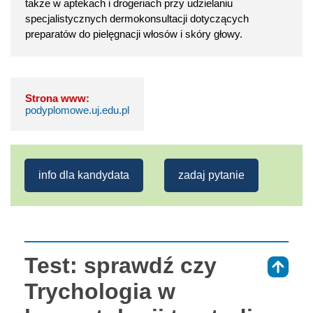
także w aptekach i drogeriach przy udzielaniu
specjalistycznych dermokonsultacji dotyczących
preparatów do pielęgnacji włosów i skóry głowy.
Strona www:
podyplomowe.uj.edu.pl
info dla kandydata
zadaj pytanie
Test: sprawdź czy
⇑
Trychologia w