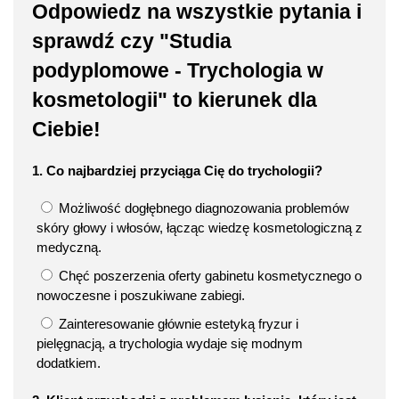
Odpowiedz na wszystkie pytania i
sprawdź czy "Studia
podyplomowe - Trychologia w
kosmetologii" to kierunek dla
Ciebie!
1. Co najbardziej przyciąga Cię do trychologii?
Możliwość dogłębnego diagnozowania problemów
skóry głowy i włosów, łącząc wiedzę kosmetologiczną z
medyczną.
Chęć poszerzenia oferty gabinetu kosmetycznego o
nowoczesne i poszukiwane zabiegi.
Zainteresowanie głównie estetyką fryzur i
pielęgnacją, a trychologia wydaje się modnym
dodatkiem.