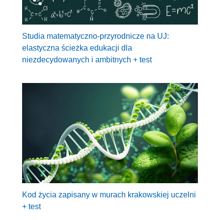
Studia matematyczno-przyrodnicze na UJ:
elastyczna ścieżka edukacji dla
niezdecydowanych i ambitnych + test
Kod życia zapisany w murach krakowskiej uczelni
+ test