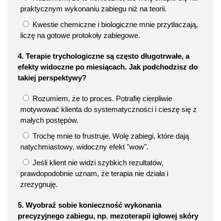
praktycznym wykonaniu zabiegu niż na teorii.
Kwestie chemiczne i biologiczne mnie przytłaczają,
liczę na gotowe protokoły zabiegowe.
4. Terapie trychologiczne są często długotrwałe, a
efekty widoczne po miesiącach. Jak podchodzisz do
takiej perspektywy?
Rozumiem, że to proces. Potrafię cierpliwie
motywować klienta do systematyczności i cieszę się z
małych postępów.
Trochę mnie to frustruje. Wolę zabiegi, które dają
natychmiastowy, widoczny efekt "wow".
Jeśli klient nie widzi szybkich rezultatów,
prawdopodobnie uznam, że terapia nie działa i
zrezygnuję.
5. Wyobraź sobie konieczność wykonania
precyzyjnego zabiegu, np. mezoterapii igłowej skóry