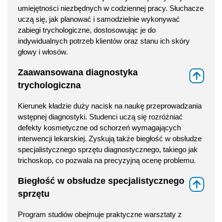
umiejętności niezbędnych w codziennej pracy. Słuchacze
uczą się, jak planować i samodzielnie wykonywać
zabiegi trychologiczne, dostosowując je do
indywidualnych potrzeb klientów oraz stanu ich skóry
głowy i włosów.
Zaawansowana diagnostyka
⇑
trychologiczna
Kierunek kładzie duży nacisk na naukę przeprowadzania
wstępnej diagnostyki. Studenci uczą się rozróżniać
defekty kosmetyczne od schorzeń wymagających
interwencji lekarskiej. Zyskują także biegłość w obsłudze
specjalistycznego sprzętu diagnostycznego, takiego jak
trichoskop, co pozwala na precyzyjną ocenę problemu.
Biegłość w obsłudze specjalistycznego
⇑
sprzętu
Program studiów obejmuje praktyczne warsztaty z