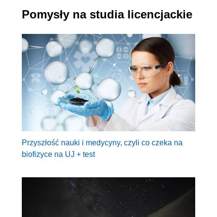
Pomysły na studia licencjackie
Przyszłość nauki i medycyny, czyli co czeka na
biofizyce na UJ + test