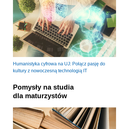
Humanistyka cyfrowa na UJ: Połącz pasję do
kultury z nowoczesną technologią IT
Pomysły na studia
dla maturzystów