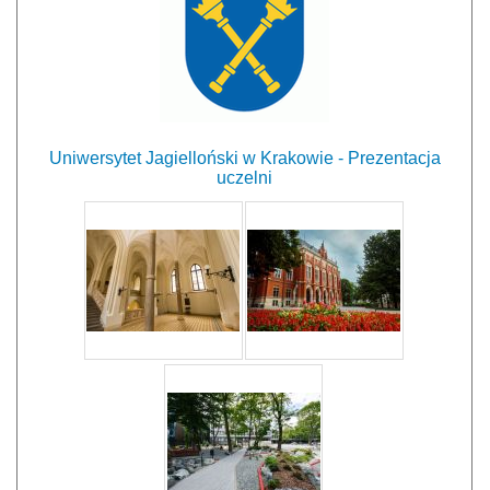
Uniwersytet Jagielloński w Krakowie - Prezentacja
uczelni