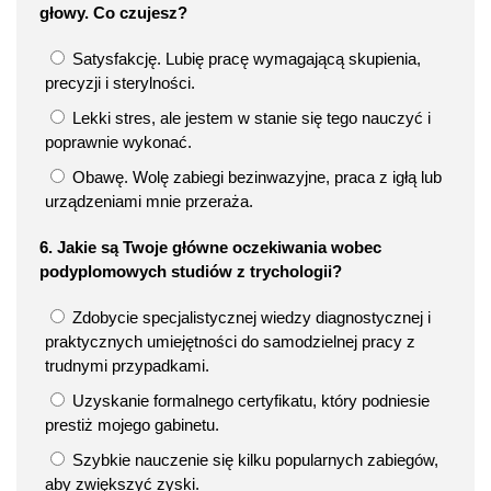
głowy. Co czujesz?
Satysfakcję. Lubię pracę wymagającą skupienia,
precyzji i sterylności.
Lekki stres, ale jestem w stanie się tego nauczyć i
poprawnie wykonać.
Obawę. Wolę zabiegi bezinwazyjne, praca z igłą lub
urządzeniami mnie przeraża.
6. Jakie są Twoje główne oczekiwania wobec
podyplomowych studiów z trychologii?
Zdobycie specjalistycznej wiedzy diagnostycznej i
praktycznych umiejętności do samodzielnej pracy z
trudnymi przypadkami.
Uzyskanie formalnego certyfikatu, który podniesie
prestiż mojego gabinetu.
Szybkie nauczenie się kilku popularnych zabiegów,
aby zwiększyć zyski.