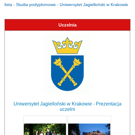
lista - Studia podyplomowe - Uniwersytet Jagielloński w Krakowie
Uczelnia
Uniwersytet Jagielloński w Krakowie - Prezentacja
uczelni