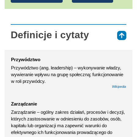
Definicje i cytaty
⇑
Przywództwo
Przywództwo (ang. leadership) – wykonywanie władzy,
wywieranie wpływu na grupę społeczną; funkcjonowanie
w roli przywódcy.
Wikipedia
Zarządzanie
Zarządzanie – ogólny zakres działań, procesów i decyzji,
których zastosowanie w odniesieniu do zasobów, osób,
kapitału lub organizacji ma zapewnić warunki do
efektywnego ich funkcjonowania prowadzącego do