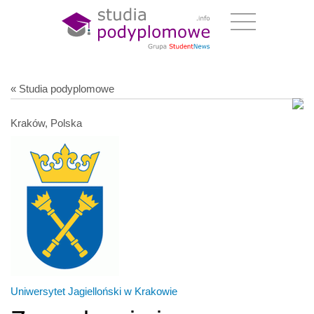
« Studia podyplomowe
Kraków, Polska
Uniwersytet Jagielloński w Krakowie