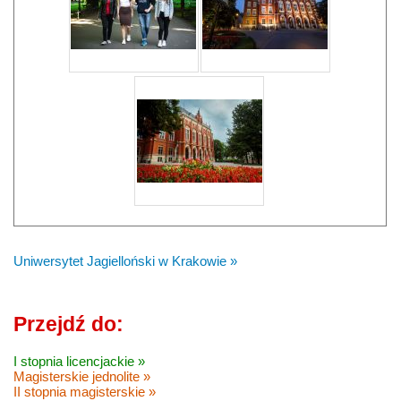
Uniwersytet Jagielloński w Krakowie »
Przejdź do:
I stopnia licencjackie »
Magisterskie jednolite »
II stopnia magisterskie »