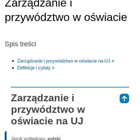
Zarządzanie i
przywództwo w oświacie
Spis treści
Zarządzanie i przywództwo w oświacie na UJ »
Definicje i cytaty »
Zarządzanie i
⇑
przywództwo w
oświacie na UJ
Język wykładowy:
polski