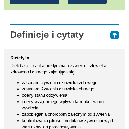
Definicje i cytaty
⇑
Dietetyka
Dietetyka – nauka medyczna o żywieniu człowieka
zdrowego i chorego zajmująca się:
zasadami żywienia człowieka zdrowego
zasadami żywienia człowieka chorego
oceny stanu odżywienia
oceny wzajemnego wpływu farmakoterapii i
żywienia
zapobiegania chorobom zależnym od żywienia
kontrolowania jakości produktów żywnościowych i
warunków ich przechowywania