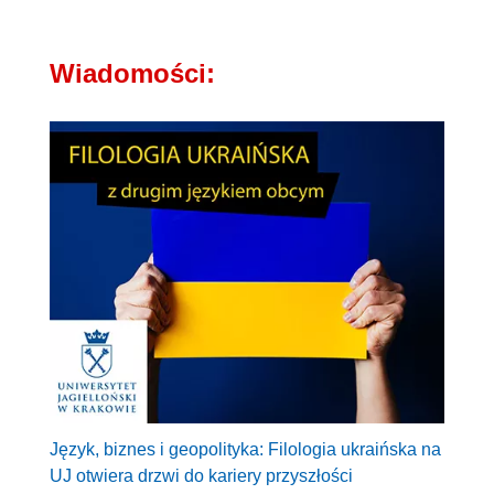
Wiadomości:
Język, biznes i geopolityka: Filologia ukraińska na
UJ otwiera drzwi do kariery przyszłości