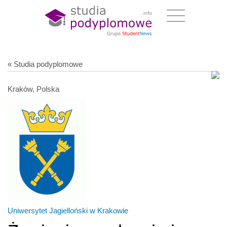
« Studia podyplomowe
Kraków, Polska
Uniwersytet Jagielloński w Krakowie