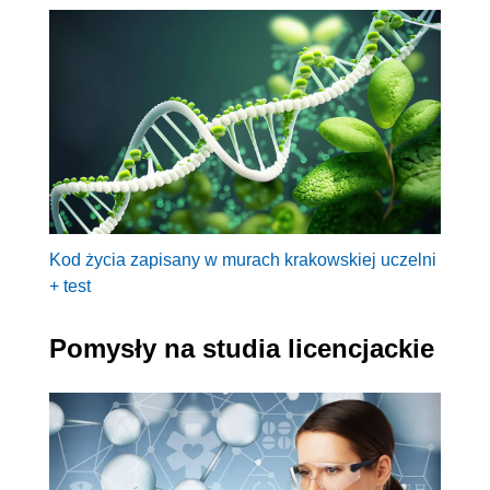
Kod życia zapisany w murach krakowskiej uczelni
+ test
Pomysły na studia licencjackie