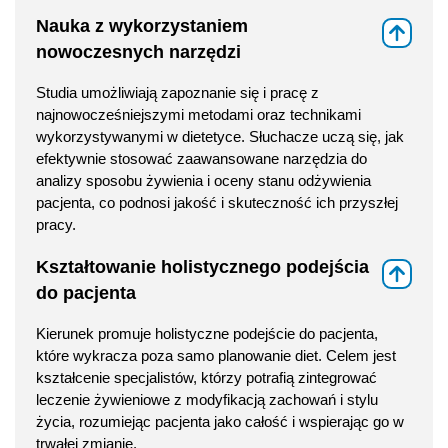
Nauka z wykorzystaniem
⇑
nowoczesnych narzędzi
Studia umożliwiają zapoznanie się i pracę z
najnowocześniejszymi metodami oraz technikami
wykorzystywanymi w dietetyce. Słuchacze uczą się, jak
efektywnie stosować zaawansowane narzędzia do
analizy sposobu żywienia i oceny stanu odżywienia
pacjenta, co podnosi jakość i skuteczność ich przyszłej
pracy.
Kształtowanie holistycznego podejścia
⇑
do pacjenta
Kierunek promuje holistyczne podejście do pacjenta,
które wykracza poza samo planowanie diet. Celem jest
kształcenie specjalistów, którzy potrafią zintegrować
leczenie żywieniowe z modyfikacją zachowań i stylu
życia, rozumiejąc pacjenta jako całość i wspierając go w
trwałej zmianie.