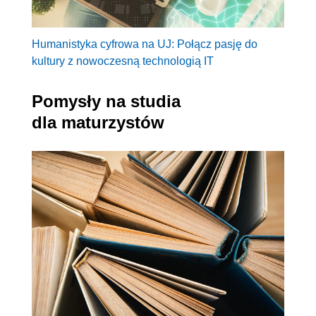
Humanistyka cyfrowa na UJ: Połącz pasję do
kultury z nowoczesną technologią IT
Pomysły na studia
dla maturzystów