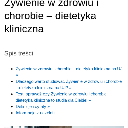
Żywienie w zdrowiu i
chorobie – dietetyka
kliniczna
Spis treści
Żywienie w zdrowiu i chorobie – dietetyka kliniczna na UJ
»
Dlaczego warto studiować Żywienie w zdrowiu i chorobie
– dietetyka kliniczna na UJ? »
Test: sprawdź czy Żywienie w zdrowiu i chorobie –
dietetyka kliniczna to studia dla Ciebie! »
Definicje i cytaty »
Informacje z uczelni »