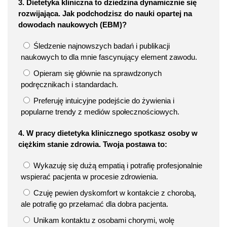
3. Dietetyka kliniczna to dziedzina dynamicznie się
rozwijająca. Jak podchodzisz do nauki opartej na
dowodach naukowych (EBM)?
Śledzenie najnowszych badań i publikacji
naukowych to dla mnie fascynujący element zawodu.
Opieram się głównie na sprawdzonych
podręcznikach i standardach.
Preferuję intuicyjne podejście do żywienia i
popularne trendy z mediów społecznościowych.
4. W pracy dietetyka klinicznego spotkasz osoby w
ciężkim stanie zdrowia. Twoja postawa to:
Wykazuję się dużą empatią i potrafię profesjonalnie
wspierać pacjenta w procesie zdrowienia.
Czuję pewien dyskomfort w kontakcie z chorobą,
ale potrafię go przełamać dla dobra pacjenta.
Unikam kontaktu z osobami chorymi, wolę