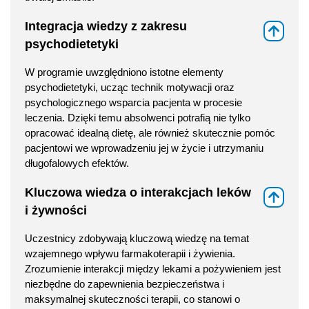
Integracja wiedzy z zakresu
⇑
psychodietetyki
W programie uwzględniono istotne elementy
psychodietetyki, ucząc technik motywacji oraz
psychologicznego wsparcia pacjenta w procesie
leczenia. Dzięki temu absolwenci potrafią nie tylko
opracować idealną dietę, ale również skutecznie pomóc
pacjentowi we wprowadzeniu jej w życie i utrzymaniu
długofalowych efektów.
Kluczowa wiedza o interakcjach leków
⇑
i żywności
Uczestnicy zdobywają kluczową wiedzę na temat
wzajemnego wpływu farmakoterapii i żywienia.
Zrozumienie interakcji między lekami a pożywieniem jest
niezbędne do zapewnienia bezpieczeństwa i
maksymalnej skuteczności terapii, co stanowi o