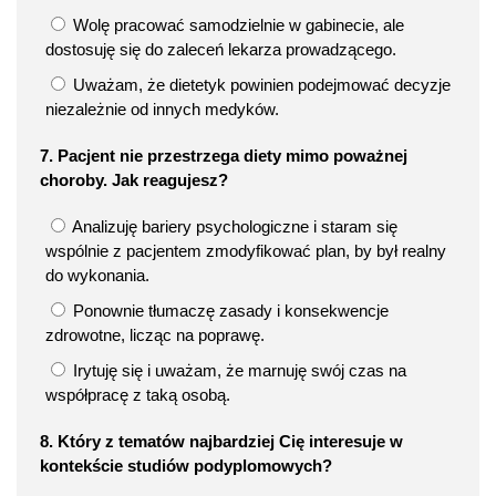
Wolę pracować samodzielnie w gabinecie, ale
dostosuję się do zaleceń lekarza prowadzącego.
Uważam, że dietetyk powinien podejmować decyzje
niezależnie od innych medyków.
7. Pacjent nie przestrzega diety mimo poważnej
choroby. Jak reagujesz?
Analizuję bariery psychologiczne i staram się
wspólnie z pacjentem zmodyfikować plan, by był realny
do wykonania.
Ponownie tłumaczę zasady i konsekwencje
zdrowotne, licząc na poprawę.
Irytuję się i uważam, że marnuję swój czas na
współpracę z taką osobą.
8. Który z tematów najbardziej Cię interesuje w
kontekście studiów podyplomowych?