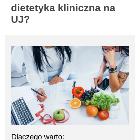
dietetyka kliniczna na
UJ?
Dlaczego warto: