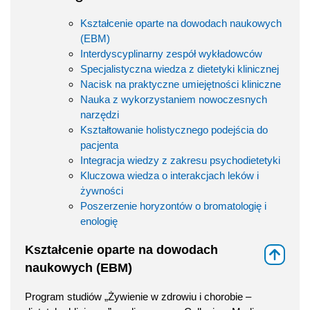
Kształcenie oparte na dowodach naukowych
(EBM)
Interdyscyplinarny zespół wykładowców
Specjalistyczna wiedza z dietetyki klinicznej
Nacisk na praktyczne umiejętności kliniczne
Nauka z wykorzystaniem nowoczesnych
narzędzi
Kształtowanie holistycznego podejścia do
pacjenta
Integracja wiedzy z zakresu psychodietetyki
Kluczowa wiedza o interakcjach leków i
żywności
Poszerzenie horyzontów o bromatologię i
enologię
Kształcenie oparte na dowodach
⇑
naukowych (EBM)
Program studiów „Żywienie w zdrowiu i chorobie –