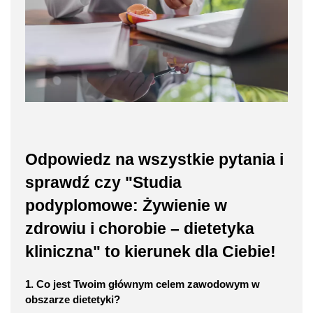
Odpowiedz na wszystkie pytania i
sprawdź czy "Studia
podyplomowe: Żywienie w
zdrowiu i chorobie – dietetyka
kliniczna" to kierunek dla Ciebie!
1. Co jest Twoim głównym celem zawodowym w
obszarze dietetyki?