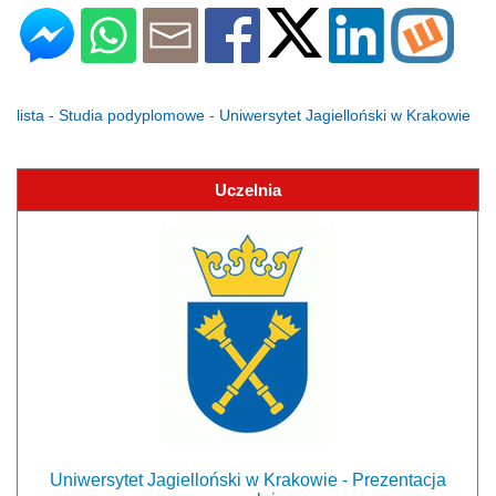
lista - Studia podyplomowe - Uniwersytet Jagielloński w Krakowie
Uczelnia
Uniwersytet Jagielloński w Krakowie - Prezentacja