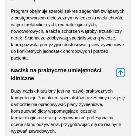
Program obejmuje szeroki zakres zagadnień związanych
z postępowaniem dietetycznym w leczeniu wielu chorób,
w tym metabolicznych, reumatologicznych,
nowotworowych, a także schorzeń wątroby, trzustki czy
nerek. Słuchacze zdobywają specjalistyczną wiedzę,
która pozwala precyzyjnie dostosować plany żywieniowe
do konkretnych jednostek chorobowych i potrzeb
pacjenta.
Nacisk na praktyczne umiejętności
⇑
kliniczne
Duży nacisk kładziony jest na rozwój praktycznych
kompetencji. Pod okiem specjalistów uczestnicy uczą się
samodzielnie opracowywać plany żywieniowe,
konstruować diety wspomagające leczenie
farmakologiczne oraz przeprowadzać profesjonalną
ocenę stanu odżywienia, przygotowując się do realnych
wyzwań zawodowych.