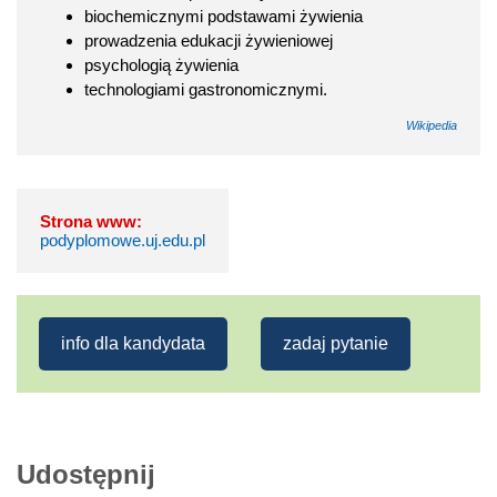
biochemicznymi podstawami żywienia
prowadzenia edukacji żywieniowej
psychologią żywienia
technologiami gastronomicznymi.
Wikipedia
Strona www:
podyplomowe.uj.edu.pl
info dla kandydata
zadaj pytanie
Udostępnij