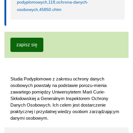
podyplomowych,118,ochrona-danych-
osobowych,45850.chtm
zapisz się
Studia Podyplomowe z zakresu ochrony danych 
osobowych powstały na podstawie porozu-mienia 
zawartego pomiędzy Uniwersytetem Marii Curie-
Skłodowskiej a Generalnym Inspektorem Ochrony 
Danych Osobowych. Ich celem jest dostarczenie 
praktycznej i przydatnej wiedzy osobom zarządzającym 
danymi osobowym.