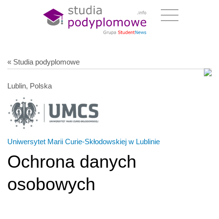
« Studia podyplomowe
Lublin, Polska
Uniwersytet Marii Curie-Skłodowskiej w Lublinie
Ochrona danych
osobowych