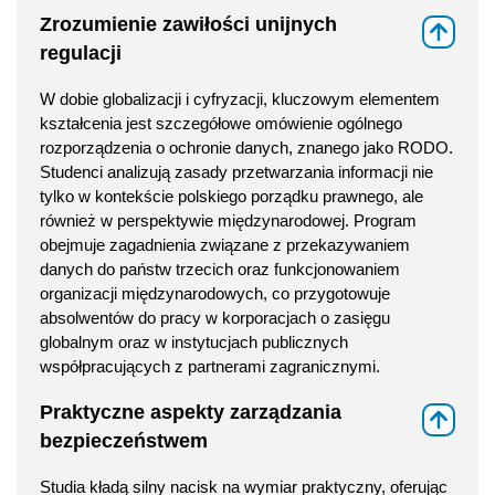
Zrozumienie zawiłości unijnych
⇑
regulacji
W dobie globalizacji i cyfryzacji, kluczowym elementem
kształcenia jest szczegółowe omówienie ogólnego
rozporządzenia o ochronie danych, znanego jako RODO.
Studenci analizują zasady przetwarzania informacji nie
tylko w kontekście polskiego porządku prawnego, ale
również w perspektywie międzynarodowej. Program
obejmuje zagadnienia związane z przekazywaniem
danych do państw trzecich oraz funkcjonowaniem
organizacji międzynarodowych, co przygotowuje
absolwentów do pracy w korporacjach o zasięgu
globalnym oraz w instytucjach publicznych
współpracujących z partnerami zagranicznymi.
Praktyczne aspekty zarządzania
⇑
bezpieczeństwem
Studia kładą silny nacisk na wymiar praktyczny, oferując