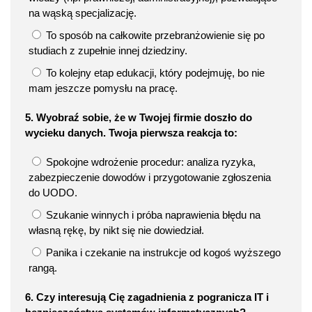
na wąską specjalizację.
To sposób na całkowite przebranżowienie się po
studiach z zupełnie innej dziedziny.
To kolejny etap edukacji, który podejmuję, bo nie
mam jeszcze pomysłu na pracę.
5. Wyobraź sobie, że w Twojej firmie doszło do
wycieku danych. Twoja pierwsza reakcja to:
Spokojne wdrożenie procedur: analiza ryzyka,
zabezpieczenie dowodów i przygotowanie zgłoszenia
do UODO.
Szukanie winnych i próba naprawienia błędu na
własną rękę, by nikt się nie dowiedział.
Panika i czekanie na instrukcje od kogoś wyższego
rangą.
6. Czy interesują Cię zagadnienia z pogranicza IT i