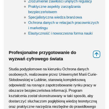
Zrozumienie zawiłości unijnych regulacji
Praktyczne aspekty zarządzania
bezpieczeństwem
Specjalistyczna wiedza branżowa
Ochrona danych w relacjach pracowniczych
i marketingu
Elastyczność i nowoczesna forma nauki
Profesjonalne przygotowanie do
⇑
wyzwań cyfrowego świata
Studia podyplomowe na kierunku Ochrona danych
osobowych, realizowane przez Uniwersytet Marii Curie-
Skłodowskiej w Lublinie, stanowią kompleksową
odpowiedź na rosnące zapotrzebowanie rynku pracy w
obszarze bezpieczeństwa informacji. Program
kształcenia został skonstruowany w taki sposób, aby
dostarczyć słuchaczom pogłębioną wiedzę teoretyczną
oraz praktyczne narzędzia niezbędne do prawidłowego