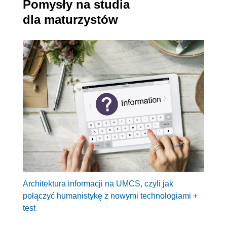
Pomysły na studia
dla maturzystów
Architektura informacji na UMCS, czyli jak
połączyć humanistykę z nowymi technologiami +
test