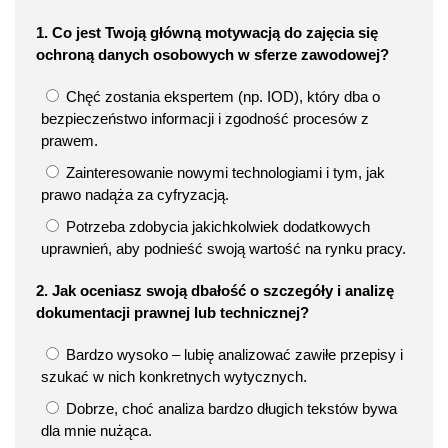
1. Co jest Twoją główną motywacją do zajęcia się
ochroną danych osobowych w sferze zawodowej?
Chęć zostania ekspertem (np. IOD), który dba o
bezpieczeństwo informacji i zgodność procesów z
prawem.
Zainteresowanie nowymi technologiami i tym, jak
prawo nadąża za cyfryzacją.
Potrzeba zdobycia jakichkolwiek dodatkowych
uprawnień, aby podnieść swoją wartość na rynku pracy.
2. Jak oceniasz swoją dbałość o szczegóły i analizę
dokumentacji prawnej lub technicznej?
Bardzo wysoko – lubię analizować zawiłe przepisy i
szukać w nich konkretnych wytycznych.
Dobrze, choć analiza bardzo długich tekstów bywa
dla mnie nużąca.