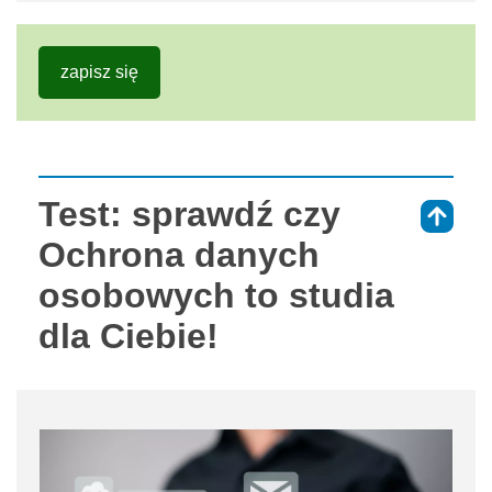
zapisz się
Test: sprawdź czy
⇑
Ochrona danych
osobowych to studia
dla Ciebie!