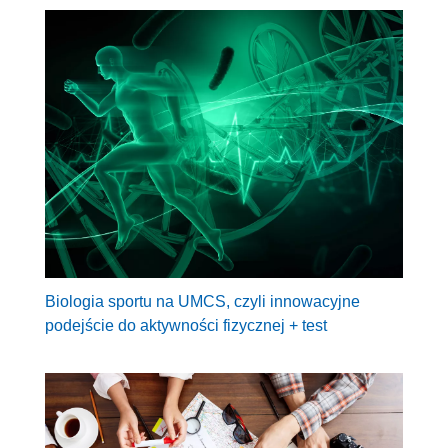
Biologia sportu na UMCS, czyli innowacyjne
podejście do aktywności fizycznej + test