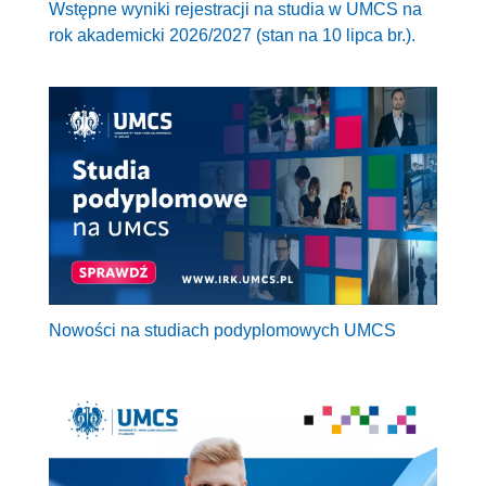
Wstępne wyniki rejestracji na studia w UMCS na
rok akademicki 2026/2027 (stan na 10 lipca br.).
Nowości na studiach podyplomowych UMCS