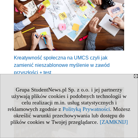
Kreatywność społeczna na UMCS czyli jak
zamienić nieszablonowe myślenie w zawód
przyszłości + test
Grupa StudentNews.pl Sp. z o.o. i jej partnerzy
używają plików cookies i podobnych technologii w
celu realizacji m.in. usług statystycznych i
reklamowych zgodnie z
Polityką Prywatności
. Możesz
określić warunki przechowywania lub dostępu do
plików cookies w Twojej przeglądarce.
[ZAMKNIJ]