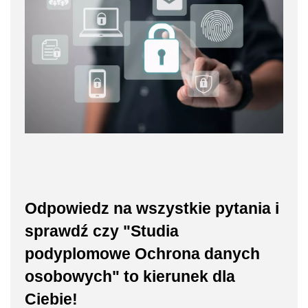
Odpowiedz na wszystkie pytania i
sprawdź czy "Studia
podyplomowe Ochrona danych
osobowych" to kierunek dla
Ciebie!