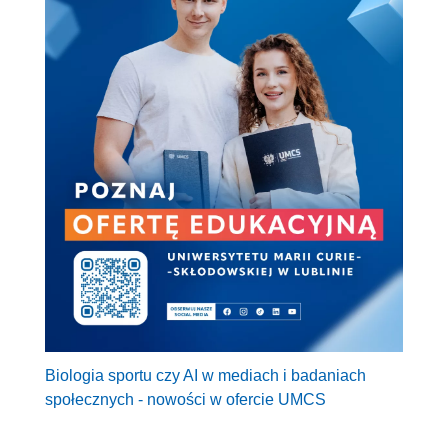
Biologia sportu czy AI w mediach i badaniach
społecznych - nowości w ofercie UMCS