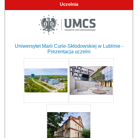
Uczelnia
Uniwersytet Marii Curie-Skłodowskiej w Lublinie -
Prezentacja uczelni