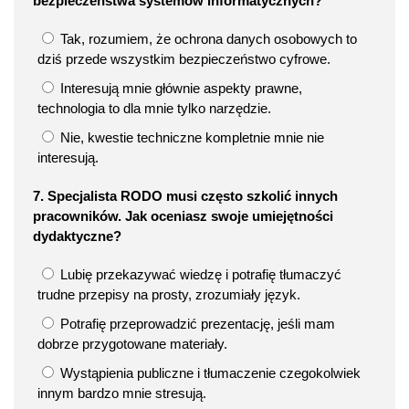
bezpieczeństwa systemów informatycznych?
Tak, rozumiem, że ochrona danych osobowych to
dziś przede wszystkim bezpieczeństwo cyfrowe.
Interesują mnie głównie aspekty prawne,
technologia to dla mnie tylko narzędzie.
Nie, kwestie techniczne kompletnie mnie nie
interesują.
7. Specjalista RODO musi często szkolić innych
pracowników. Jak oceniasz swoje umiejętności
dydaktyczne?
Lubię przekazywać wiedzę i potrafię tłumaczyć
trudne przepisy na prosty, zrozumiały język.
Potrafię przeprowadzić prezentację, jeśli mam
dobrze przygotowane materiały.
Wystąpienia publiczne i tłumaczenie czegokolwiek
innym bardzo mnie stresują.