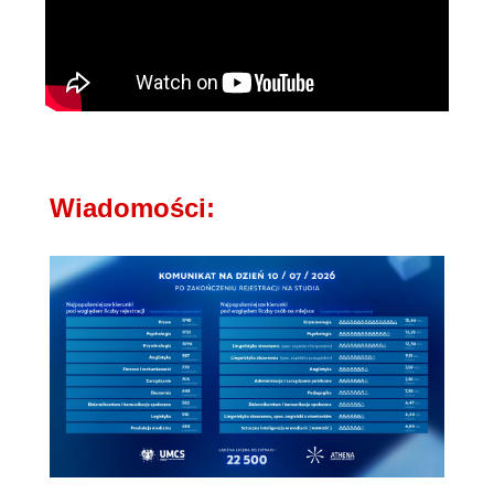
Wiadomości: