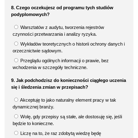
8. Czego oczekujesz od programu tych studiów
podyplomowych?
Warsztatów z audytu, tworzenia rejestrów
czynności przetwarzania i analizy ryzyka.
Wykładów teoretycznych o historii ochrony danych i
orzecznictwie sądowym.
Przeglądu ogólnych informacji o prawie, bez
wchodzenia w szczegóły techniczne.
9. Jak podchodzisz do konieczności ciągłego uczenia
się i śledzenia zmian w przepisach?
Akceptuję to jako naturalny element pracy w tak
dynamicznej branży.
Wolę, gdy przepisy są stałe, ale dostosuję się, jeśli
będzie to konieczne.
Liczę na to, że raz zdobytą wiedzę będę