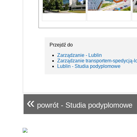
Przejdź do
Zarządzanie - Lublin
Zarządzanie transportem-spedycją-lo
Lublin - Studia podyplomowe
«
powrót - Studia podyplomowe