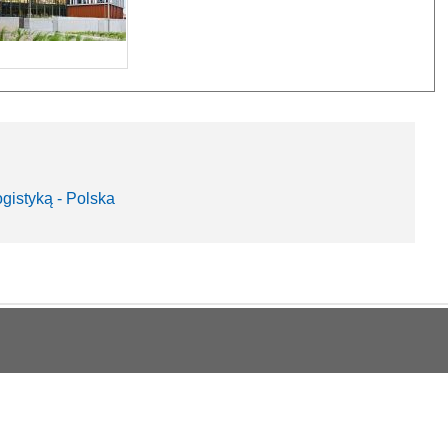
gistyką - Polska