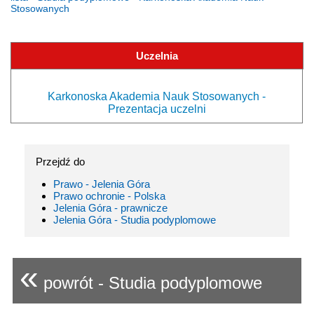
Stosowanych
Uczelnia
Karkonoska Akademia Nauk Stosowanych -
Prezentacja uczelni
Przejdź do
Prawo - Jelenia Góra
Prawo ochronie - Polska
Jelenia Góra - prawnicze
Jelenia Góra - Studia podyplomowe
«
powrót - Studia podyplomowe