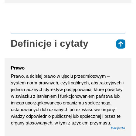
Definicje i cytaty
⇑
Prawo
Prawo, a ściślej prawo w ujęciu przedmiotowym –
system norm prawnych, czyli ogólnych, abstrakcyjnych i
jednoznacznych dyrektyw postępowania, które powstały
w związku z istnieniem i funkcjonowaniem państwa lub
innego uporządkowanego organizmu społecznego,
ustanowionych lub uznanych przez właściwe organy
władzy odpowiednio publicznej lub społecznej i przez te
organy stosowanych, w tym z użyciem przymusu.
Wikipedia