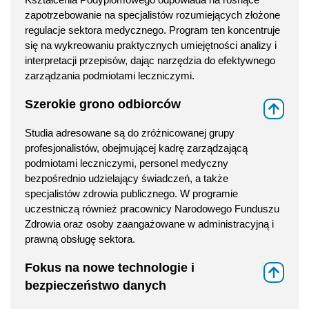
zapotrzebowanie na specjalistów rozumiejących złożone
regulacje sektora medycznego. Program ten koncentruje
się na wykreowaniu praktycznych umiejętności analizy i
interpretacji przepisów, dając narzędzia do efektywnego
zarządzania podmiotami leczniczymi.
Szerokie grono odbiorców
⇑
Studia adresowane są do zróżnicowanej grupy
profesjonalistów, obejmującej kadrę zarządzającą
podmiotami leczniczymi, personel medyczny
bezpośrednio udzielający świadczeń, a także
specjalistów zdrowia publicznego. W programie
uczestniczą również pracownicy Narodowego Funduszu
Zdrowia oraz osoby zaangażowane w administracyjną i
prawną obsługę sektora.
Fokus na nowe technologie i
⇑
bezpieczeństwo danych