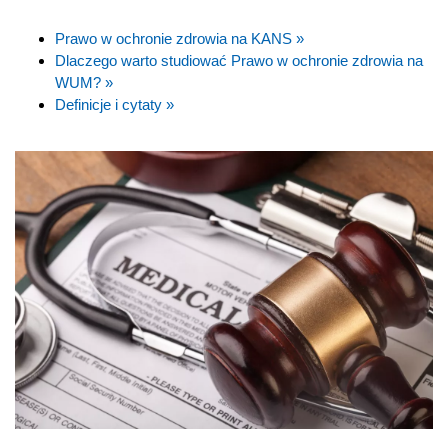
Prawo w ochronie zdrowia na KANS »
Dlaczego warto studiować Prawo w ochronie zdrowia na
WUM? »
Definicje i cytaty »