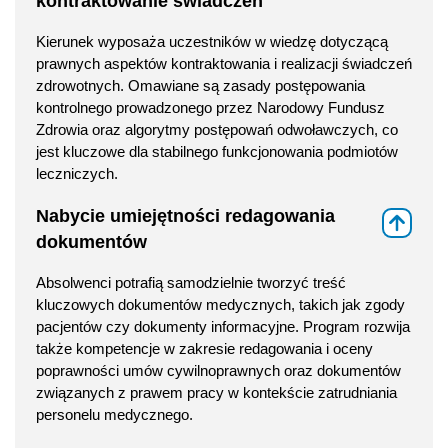
kontraktowanie świadczeń
Kierunek wyposaża uczestników w wiedzę dotyczącą
prawnych aspektów kontraktowania i realizacji świadczeń
zdrowotnych. Omawiane są zasady postępowania
kontrolnego prowadzonego przez Narodowy Fundusz
Zdrowia oraz algorytmy postępowań odwoławczych, co
jest kluczowe dla stabilnego funkcjonowania podmiotów
leczniczych.
Nabycie umiejętności redagowania
⇑
dokumentów
Absolwenci potrafią samodzielnie tworzyć treść
kluczowych dokumentów medycznych, takich jak zgody
pacjentów czy dokumenty informacyjne. Program rozwija
także kompetencje w zakresie redagowania i oceny
poprawności umów cywilnoprawnych oraz dokumentów
związanych z prawem pracy w kontekście zatrudniania
personelu medycznego.