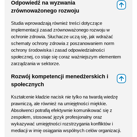
Odpowiedź na wyzwania
⇑
zrównoważonego rozwoju
Studia wprowadzają również treści dotyczące
implementacji zasad zrównoważonego rozwoju w
ochronie zdrowia. Słuchacze uczą się, jak wdrażać
schematy ochrony zdrowia z poszanowaniem norm
ochrony środowiska i zasad odpowiedzialności
społecznej, co staje się coraz ważniejszym elementem
zarządzania w sektorze.
Rozwój kompetencji menedżerskich i
⇑
społecznych
Kształcenie kładzie nacisk nie tylko na twardą wiedzę
prawniczą, ale również na umiejętności miękkie.
Absolwenci potrafią efektywnie komunikować się z
zespołem, stosować język profesjonalny oraz
wykazywać umiejętności rozstrzygania konfliktów i
mediacji w imię osiągania wspólnych celów organizacji.