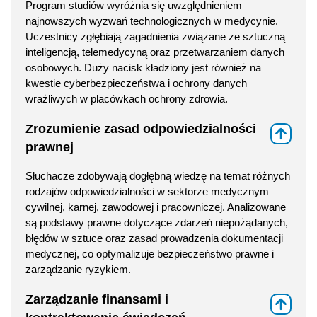
Program studiów wyróżnia się uwzględnieniem
najnowszych wyzwań technologicznych w medycynie.
Uczestnicy zgłębiają zagadnienia związane ze sztuczną
inteligencją, telemedycyną oraz przetwarzaniem danych
osobowych. Duży nacisk kładziony jest również na
kwestie cyberbezpieczeństwa i ochrony danych
wrażliwych w placówkach ochrony zdrowia.
Zrozumienie zasad odpowiedzialności
⇑
prawnej
Słuchacze zdobywają dogłębną wiedzę na temat różnych
rodzajów odpowiedzialności w sektorze medycznym –
cywilnej, karnej, zawodowej i pracowniczej. Analizowane
są podstawy prawne dotyczące zdarzeń niepożądanych,
błędów w sztuce oraz zasad prowadzenia dokumentacji
medycznej, co optymalizuje bezpieczeństwo prawne i
zarządzanie ryzykiem.
Zarządzanie finansami i
⇑