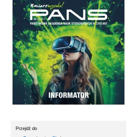
Przejdź do