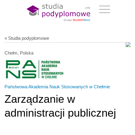
« Studia podyplomowe
Chełm, Polska
Państwowa Akademia Nauk Stosowanych w Chełmie
Zarządzanie w
administracji publicznej