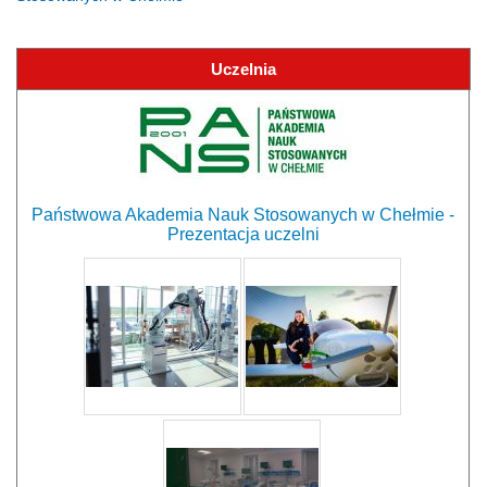
Uczelnia
Państwowa Akademia Nauk Stosowanych w Chełmie -
Prezentacja uczelni