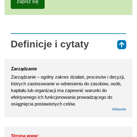
zapisz się
Definicje i cytaty
⇑
Zarządzanie
Zarządzanie – ogólny zakres działań, procesów i decyzji,
których zastosowanie w odniesieniu do zasobów, osób,
kapitału lub organizacji ma zapewnić warunki do
efektywnego ich funkcjonowania prowadzącego do
osiągnięcia postawionych celów.
Wikipedia
Strona www: