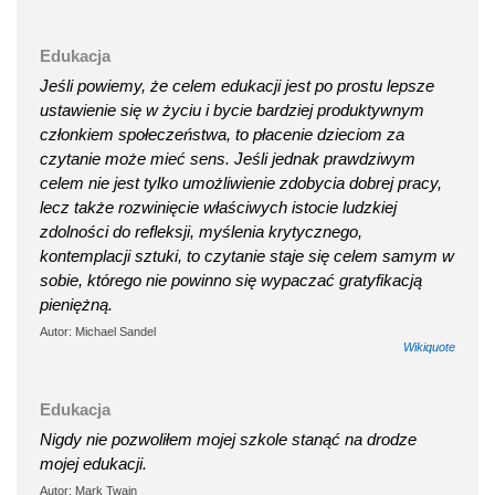
Edukacja
Jeśli powiemy, że celem edukacji jest po prostu lepsze
ustawienie się w życiu i bycie bardziej produktywnym
członkiem społeczeństwa, to płacenie dzieciom za
czytanie może mieć sens. Jeśli jednak prawdziwym
celem nie jest tylko umożliwienie zdobycia dobrej pracy,
lecz także rozwinięcie właściwych istocie ludzkiej
zdolności do refleksji, myślenia krytycznego,
kontemplacji sztuki, to czytanie staje się celem samym w
sobie, którego nie powinno się wypaczać gratyfikacją
pieniężną.
Autor: Michael Sandel
Wikiquote
Edukacja
Nigdy nie pozwoliłem mojej szkole stanąć na drodze
mojej edukacji.
Autor: Mark Twain