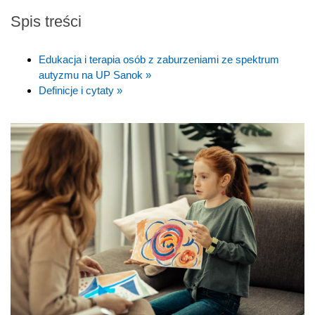
Spis treści
Edukacja i terapia osób z zaburzeniami ze spektrum
autyzmu na UP Sanok »
Definicje i cytaty »