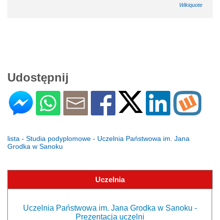
Wikiquote
Udostępnij
lista - Studia podyplomowe - Uczelnia Państwowa im. Jana
Grodka w Sanoku
Uczelnia
Uczelnia Państwowa im. Jana Grodka w Sanoku -
Prezentacja uczelni