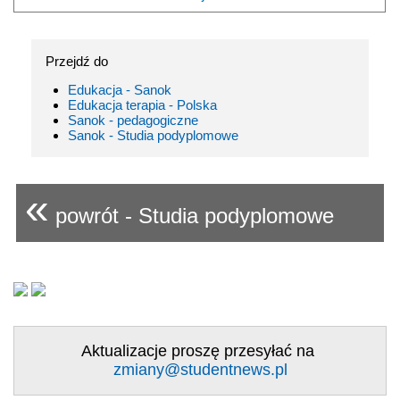
Przejdź do
Edukacja - Sanok
Edukacja terapia - Polska
Sanok - pedagogiczne
Sanok - Studia podyplomowe
«
powrót - Studia podyplomowe
Aktualizacje proszę przesyłać na
zmiany@studentnews.pl