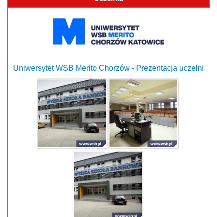
Uniwersytet WSB Merito Chorzów - Prezentacja uczelni