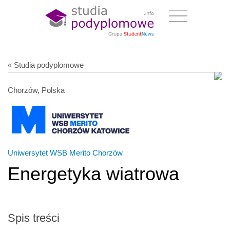
« Studia podyplomowe
Chorzów, Polska
Uniwersytet WSB Merito Chorzów
Energetyka wiatrowa
Spis treści