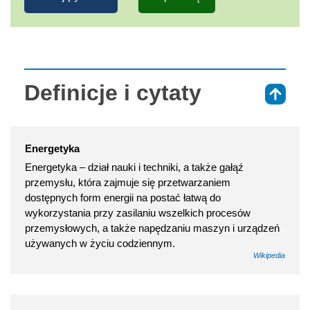
Definicje i cytaty
⇑
Energetyka
Energetyka – dział nauki i techniki, a także gałąź
przemysłu, która zajmuje się przetwarzaniem
dostępnych form energii na postać łatwą do
wykorzystania przy zasilaniu wszelkich procesów
przemysłowych, a także napędzaniu maszyn i urządzeń
używanych w życiu codziennym.
Wikipedia