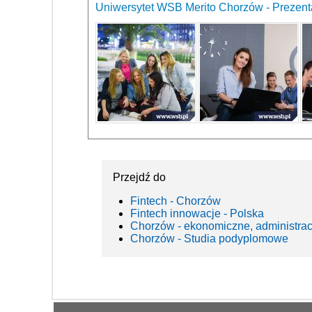
Uniwersytet WSB Merito Chorzów - Prezenta
Przejdź do
Fintech - Chorzów
Fintech innowacje - Polska
Chorzów - ekonomiczne, administra
Chorzów - Studia podyplomowe