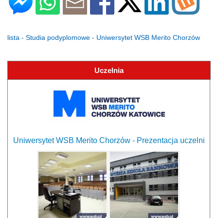
lista - Studia podyplomowe - Uniwersytet WSB Merito Chorzów
Uczelnia
Uniwersytet WSB Merito Chorzów - Prezentacja uczelni