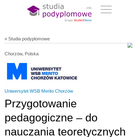
« Studia podyplomowe
Chorzów, Polska
Uniwersytet WSB Merito Chorzów
Przygotowanie
pedagogiczne – do
nauczania teoretycznych