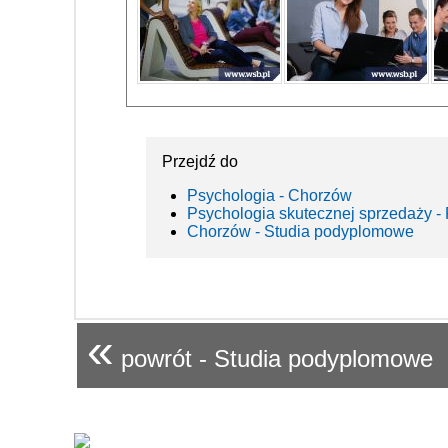
Przejdź do
Psychologia - Chorzów
Psychologia skutecznej sprzedaży -
Chorzów - Studia podyplomowe
«
powrót - Studia podyplomowe