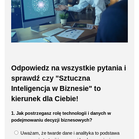
Odpowiedz na wszystkie pytania i
sprawdź czy "Sztuczna
Inteligencja w Biznesie" to
kierunek dla Ciebie!
1. Jak postrzegasz rolę technologii i danych w
podejmowaniu decyzji biznesowych?
Uważam, że twarde dane i analityka to podstawa