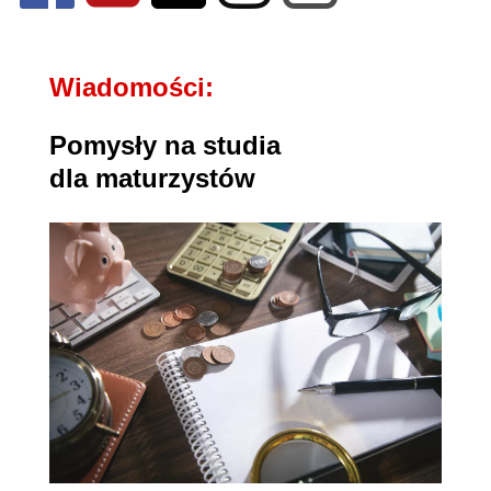
Wiadomości:
Pomysły na studia
dla maturzystów