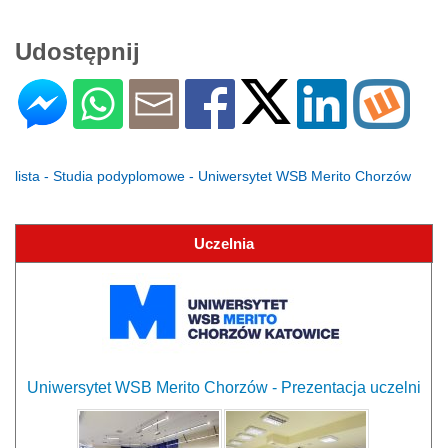
Udostępnij
lista - Studia podyplomowe - Uniwersytet WSB Merito Chorzów
Uczelnia
Uniwersytet WSB Merito Chorzów - Prezentacja uczelni