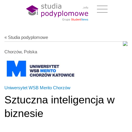
« Studia podyplomowe
Chorzów, Polska
Uniwersytet WSB Merito Chorzów
Sztuczna inteligencja w
biznesie