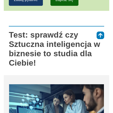
Test: sprawdź czy
⇑
Sztuczna inteligencja w
biznesie to studia dla
Ciebie!