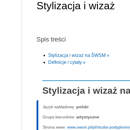
Stylizacja i wizaż
Spis treści
Stylizacja i wizaż na ŚWSM »
Definicje i cytaty »
Stylizacja i wizaż 
Język wykładowy:
polski
Grupa kierunków:
artystyczne
Strona www:
www.swsm.pl/pl/studia-podyplomo